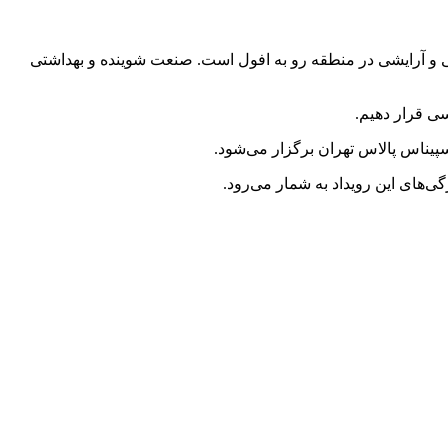
متأسفانه سهم ایران از بازار شوینده، بهداشتی و آرایشی در منطقه رو به افول است. صنعت شوینده و بهداشتی
ی‌های این رویداد به شمار می‌رود.