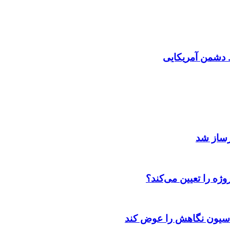
دشمن آمریکایی
رساز شد
ژه را تعیین می‌کند؟
اسیون نگاهش را عوض کند