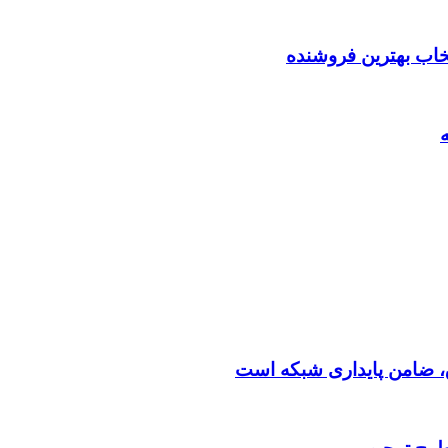
تخاب بهترین فروشنده