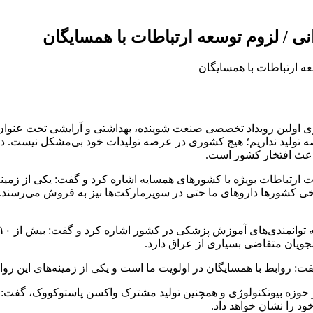
نی / لزوم توسعه ارتباطات با همسایگان
 باعث افتخار کشور است.
 ضرورت ارتباطات بویژه با کشورهای همسایه اشاره کرد و گفت: یکی از 
کشورها داروهای ما حتی در سوپرمارکت‌ها نیز به فروش می‌رسند. با ت
جویان متقاضی بسیاری از عراق دارد.
گفت: روابط با همسایگان در اولویت ما است و یکی از زمینه‌های این رو
 در حوزه بیوتکنولوژی و همچنین تولید مشترک واکسن پاستوکووک، گفت:
د را نشان خواهد داد.