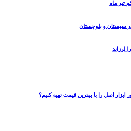
 تیر ماه
ابزار اصل را با بهترین قیمت تهیه کنیم؟