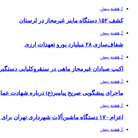
1 هفته پیش
کشف ۱۵۲ دستگاه ماینر غیرمجاز در لرستان
2 هفته پیش
شفاف‌سازی ۲۸ میلیارد یورو تعهدات ارزی
2 هفته پیش
اکیپ صیادان غیرمجاز ماهی در سنقروکلیایی دستگیر
2 هفته پیش
ماجرای پیشگویی صریح پیامبر(ع) درباره شهادت عمار 
2 هفته پیش
اعزام ۱۷۰ دستگاه ماشین‌آلات شهرداری تهران برای مراسم اربعین
2 هفته پیش