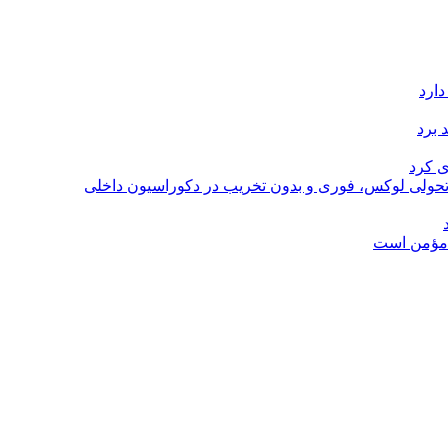
دارد
 برد
ی کرد
؛ تحولی لوکس، فوری و بدون تخریب در دکوراسیون داخلی
ل مؤمن است