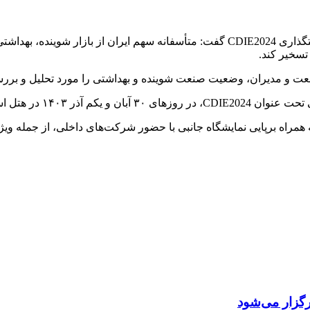
همچنین در این نشست مهندس حمیدرضا کاکاوند ـ دبیر شورای سیاستگذاری CDIE2024 گفت: 
 تسخیر کند.
لاس تهران برگزار می‌شود.
همراه برپایی نمایشگاه جانبی با حضور شرکت‌های داخلی، از جمله ویژگ
گزار می‌شود