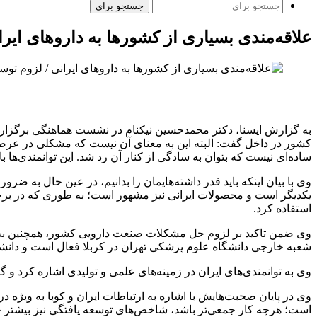
جستجو برای
علاقه‌مندی بسیاری از کشورها به داروهای ایرا
ساده‌ای نیست که بتوان به سادگی از کنار آن رد شد. این توانمندی‌ها
وی با بیان اینکه باید قدر داشته‌هایمان را بدانیم، در عین حال به
یکدیگر است و محصولات ایرانی نیز مشهور است؛ به طوری که در برخی 
استفاده کرد.
شعبه خارجی دانشگاه علوم پزشکی تهران در کربلا فعال است و دانش
وی به توانمندی‌های ایران در زمینه‌های علمی و تولیدی اشاره کرد و 
وی در پایان صحبت‌هایش با اشاره به ارتباطات ایران و کوبا به ویژه
است؛ هرچه کار جمعی‌تر باشد، شاخص‌های توسعه یافتگی نیز بیشتر خو