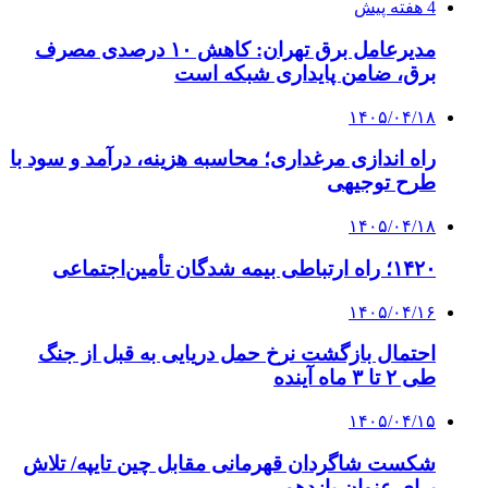
صندوق طلا
صندوق طلا
وام فوری
بازار و کسب و کار
3 هفته پیش
خرید ابزار آلات دستی و صنعتی زیر قیمت بازار؛
چطور ابزار اصل را با بهترین قیمت تهیه کنیم؟
4 هفته پیش
چرا انتخاب تامین‌کننده تجهیزات جوشکاری، کیفیت
پروژه را تعیین می‌کند؟
4 هفته پیش
از کجا تجهیزات ترافیکی باکیفیت بخریم؟ راهنمای
انتخاب بهترین فروشنده
۱۴۰۵/۰۴/۱۸