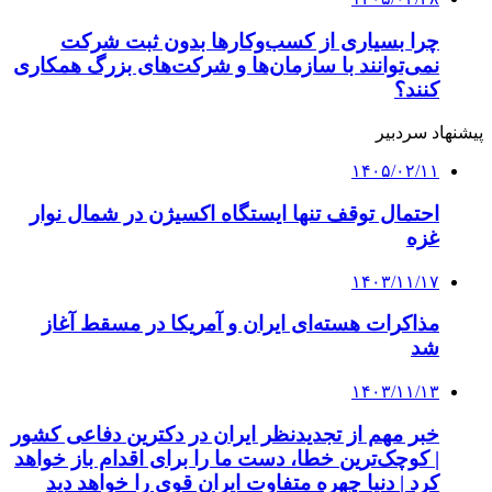
دکمه بازگشت به بالا