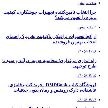
چرا بسیاری از کسب‌وکارها بدون ثبت شرکت
نمی‌توانند با سازمان‌ها و شرکت‌های بزرگ همکاری
کنند؟
پیشنهاد سردبیر
۱۴۰۴/۰۴/۲۸
تحویل ۲۴ هزار واحد مسکونی در هفته دولت
۱۴۰۴/۰۴/۲۱
طرح جامع شهر پردیس تصویب شد؛ الحاق ۴۸۶
هکتار برای ساخت مسکن حمایتی
۱۴۰۴/۰۳/۲۱
پرداخت وام فردی ۴۰۰ میلیونی به دهک‌های یک تا ۳
۱۴۰۴/۰۳/۱۶