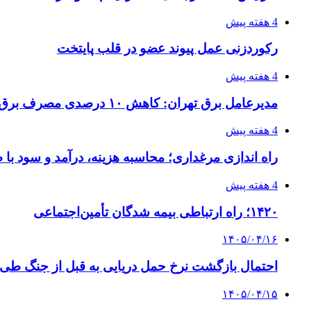
4 هفته پیش
رکوردزنی عمل پیوند عضو در قلب پایتخت
4 هفته پیش
مدیرعامل برق تهران: کاهش ۱۰ درصدی مصرف برق، ضامن پایداری شبکه است
4 هفته پیش
راه اندازی مرغداری؛ محاسبه هزینه، درآمد و سود با
4 هفته پیش
۱۴۲۰؛ راه ارتباطی بیمه شدگان تأمین‌اجتماعی
۱۴۰۵/۰۴/۱۶
احتمال بازگشت نرخ حمل دریایی به قبل از جنگ طی ۲ تا ۳ ماه آینده
۱۴۰۵/۰۴/۱۵