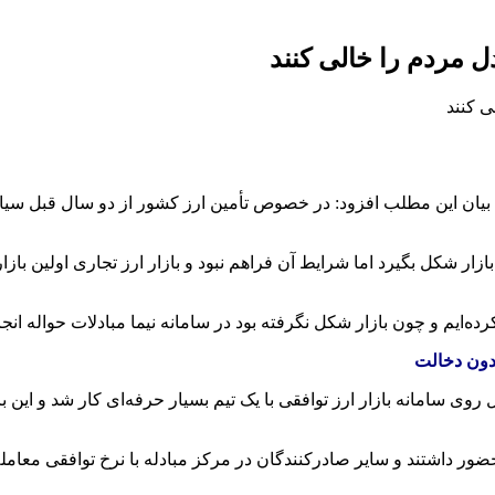
 مردم را خالی کنند
بیان این مطلب افزود: در خصوص تأمین ارز کشور از دو سال قبل سیاس
زار شکل بگیرد اما شرایط آن فراهم نبود و بازار ارز تجاری اولین بازا
ه‌ایم و چون بازار شکل نگرفته بود در سامانه نیما مبادلات حواله انج
ی سامانه بازار ارز توافقی با یک تیم بسیار حرفه‌ای کار شد و این 
ضور داشتند و سایر صادرکنندگان در مرکز مبادله با نرخ توافقی معامله م