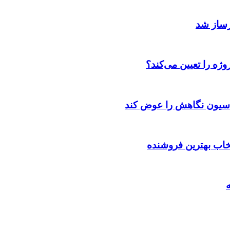
رساز شد
ژه را تعیین می‌کند؟
اسیون نگاهش را عوض کند
تخاب بهترین فروشنده