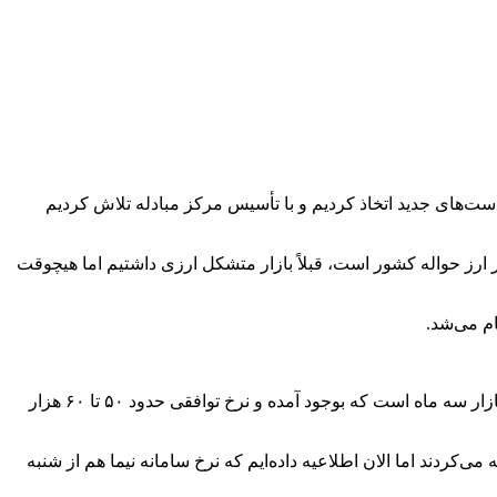
ت‌های جدید اتخاذ کردیم و با تأسیس مرکز مبادله تلاش کردیم
ر ارز حواله کشور است، قبلاً بازار متشکل ارزی داشتیم اما هیچوقت
ام می‌شد.
بازار سه ماه است که
بوجود
آمده و نرخ توافقی حدود ۵۰ تا ۶۰ هزار
ی‌کردند اما الان اطلاعیه داده‌ایم که نرخ سامانه نیما هم از شنبه