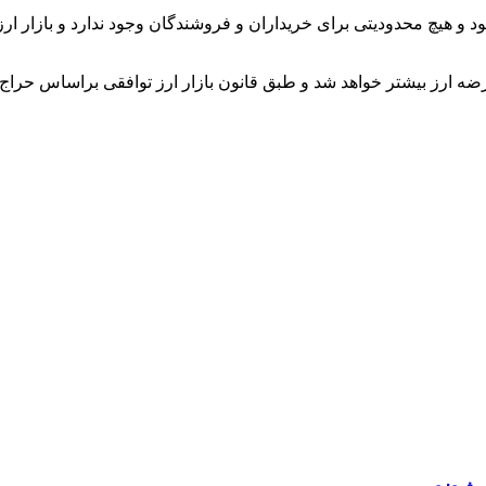
ه ارز بیشتر خواهد شد و طبق قانون بازار ارز توافقی
براساس
حراج ص