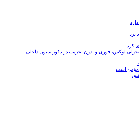
دارد
 برد
ی کرد
؛ تحولی لوکس، فوری و بدون تخریب در دکوراسیون داخلی
ل مؤمن است
شود