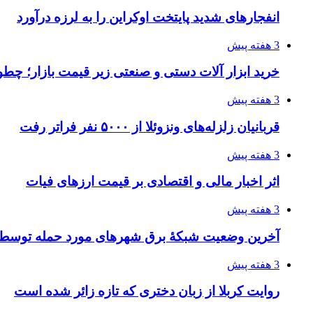
انفجارهای شدید پایتخت اوکراین را به لرزه درآورد
3 هفته پیش
خرید ابزار آلات دستی و صنعتی زیر قیمت بازار؛ چطور 
3 هفته پیش
قربانیان زلزله‌های ونزوئلا از ۵۰۰۰ نفر فراتر رفت
3 هفته پیش
اثر اخبار مالی و اقتصادی بر قیمت ارزهای فیات
3 هفته پیش
آخرین وضعیت شبکۀ برق شهرهای مورد حمله توسط 
3 هفته پیش
روایت کربلا از زبان دختری که تازه زائر شده است