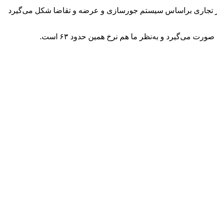
براساس
سیستم
جورسازی
و عرضه و تقاضا شکل می‌گیرد
ورت می‌گیرد و به‌نظر ما هم نرخ همین حدود ۶۳ است.