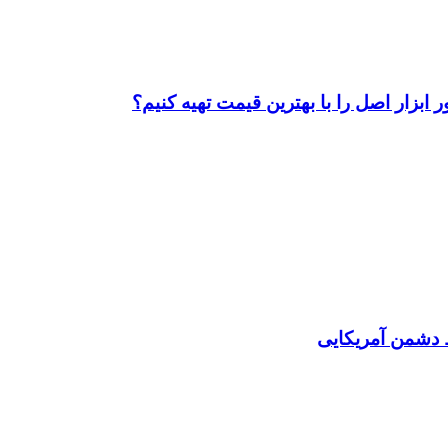
ابزار اصل را با بهترین قیمت تهیه کنیم؟
دشمن آمریکایی