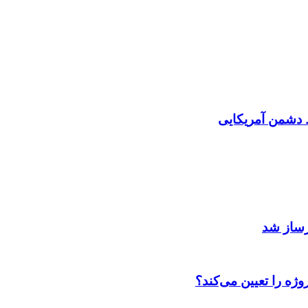
دشمن آمریکایی
رساز شد
ژه را تعیین می‌کند؟