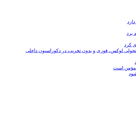
دارد
 برد
ی کرد
؛ تحولی لوکس، فوری و بدون تخریب در دکوراسیون داخلی
ل مؤمن است
شود