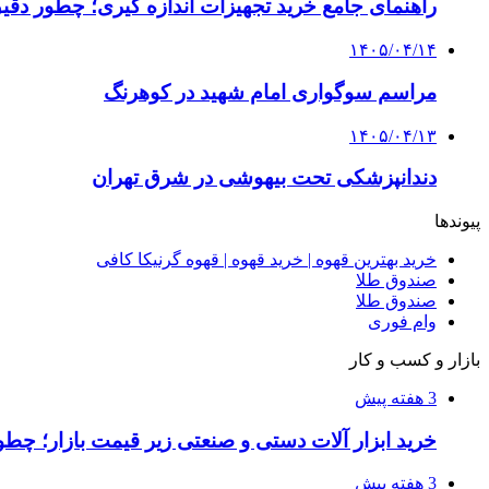
راهنمای جامع خرید تجهیزات اندازه گیری؛ چطور دقیق‌ت
۱۴۰۵/۰۴/۱۴
مراسم سوگواری امام شهید در کوهرنگ
۱۴۰۵/۰۴/۱۳
دندانپزشکی تحت بیهوشی در شرق تهران
پیوندها
خرید بهترین قهوه | خرید قهوه | قهوه گرنیکا کافی
صندوق طلا
صندوق طلا
وام فوری
بازار و کسب و کار
3 هفته پیش
خرید ابزار آلات دستی و صنعتی زیر قیمت بازار؛ چطور 
3 هفته پیش