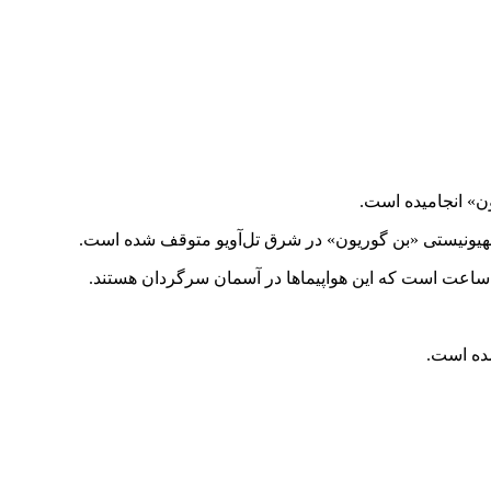
ن» انجامیده است.
 ساعت است که این هواپیماها در آسمان سرگردان هستند.
مده است.