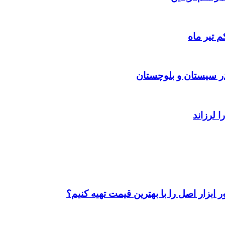
 تیر ماه
ابزار اصل را با بهترین قیمت تهیه کنیم؟