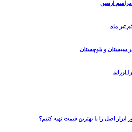
 تیر ماه
ابزار اصل را با بهترین قیمت تهیه کنیم؟