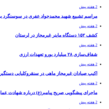
2 هفته پیش
مراسم تشییع شهید محمدجواد عفری در سوسنگرد بر
2 هفته پیش
کشف ۱۵۲ دستگاه ماینر غیرمجاز در لرستان
2 هفته پیش
شفاف‌سازی ۲۸ میلیارد یورو تعهدات ارزی
2 هفته پیش
اکیپ صیادان غیرمجاز ماهی در سنقروکلیایی دستگیر
2 هفته پیش
ماجرای پیشگویی صریح پیامبر(ع) درباره شهادت عمار 
2 هفته پیش