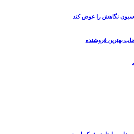
اسیون نگاهش را عوض کند
تخاب بهترین فروشنده