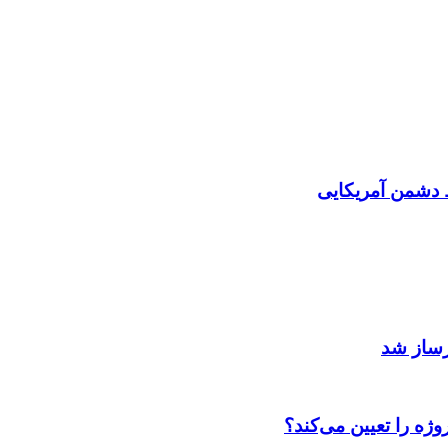
دشمن آمریکایی
رساز شد
ژه را تعیین می‌کند؟