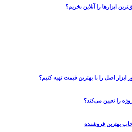
رین ابزارها را آنلاین بخریم؟
ابزار اصل را با بهترین قیمت تهیه کنیم؟
ژه را تعیین می‌کند؟
تخاب بهترین فروشنده