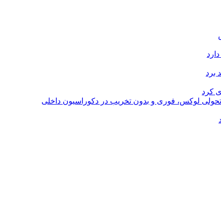
دارد
 برد
ی کرد
؛ تحولی لوکس، فوری و بدون تخریب در دکوراسیون داخلی