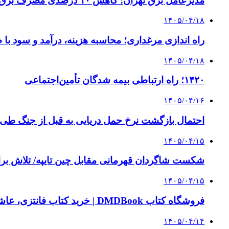
مدیرعامل برق تهران: کاهش ۱۰ درصدی مصرف برق، ضامن پایداری شبکه است
۱۴۰۵/۰۴/۱۸
راه اندازی مرغداری؛ محاسبه هزینه، درآمد و سود با
۱۴۰۵/۰۴/۱۸
۱۴۲۰؛ راه ارتباطی بیمه شدگان تأمین‌اجتماعی
۱۴۰۵/۰۴/۱۶
احتمال بازگشت نرخ حمل دریایی به قبل از جنگ طی ۲ تا ۳ ماه آینده
۱۴۰۵/۰۴/۱۵
شکست شاگردان قهرمانی مقابل چین تایپه/ تلاش برا
۱۴۰۵/۰۴/۱۵
فروشگاه کتاب DMDBook | خرید کتاب فانتزی، عاشقانه، دارک رومنس و رمان بدون حذفیات
۱۴۰۵/۰۴/۱۴