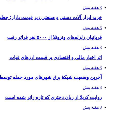
3 هفته پیش
خرید ابزار آلات دستی و صنعتی زیر قیمت بازار؛ چطور 
3 هفته پیش
قربانیان زلزله‌های ونزوئلا از ۵۰۰۰ نفر فراتر رفت
3 هفته پیش
اثر اخبار مالی و اقتصادی بر قیمت ارزهای فیات
3 هفته پیش
آخرین وضعیت شبکۀ برق شهرهای مورد حمله توسط 
3 هفته پیش
روایت کربلا از زبان دختری که تازه زائر شده است
3 هفته پیش