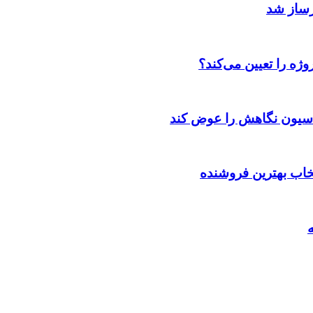
رساز شد
ژه را تعیین می‌کند؟
اسیون نگاهش را عوض کند
تخاب بهترین فروشنده