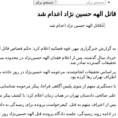
جستجو برای
قاتل الهه حسین نژاد اعدام شد
به گزارش خبرگزاری مهر، قوه قضائیه اعلام کرد: حکم قصاص قاتل الهه
خرداد سال گذشته، پس از اعلام فقدان الهه حسین‌نژاد در محدوده مید
تحقیقات گسترده صادر شد.
بر اساس تحقیقات انجام‌شده، مرحومه الهه حسین‌نژاد در روز حادثه بر
اطراف تهران رها کرده بود.
با دستگیری متهم از سوی پلیس آگاهی فراجا، پیکر مرحومه شناسایی
علی صالحی دادستان تهران در همان زمان اعلام کرد: با کشف پیکر مر
پس از اعتراف متهم به قتل، کیفرخواست پرونده برای رسیدگی به دادگ