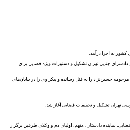
 کشور به اجرا درآمد.
در دادسرای جنایی تهران تشکیل و دستورات ویژه قضایی برای
حومه حسین‌نژاد را به قتل رسانده و پیکر وی را در بیابان‌های
رسی تهران تشکیل و تحقیقات قضایی آغاز شد.
به یکم دادگاه کیفری یک تهران با حضور هیئت قضایی، نماینده دادستان، متهم، اولیای دم و وکلای طرفین برگزار