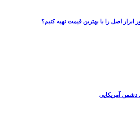
ابزار اصل را با بهترین قیمت تهیه کنیم؟
دشمن آمریکایی