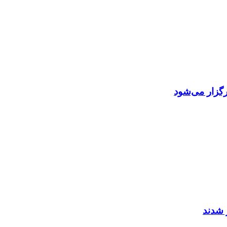
گزار می‌شود
 شدند