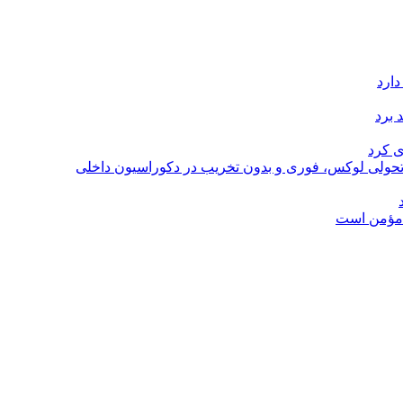
دارد
 برد
ی کرد
؛ تحولی لوکس، فوری و بدون تخریب در دکوراسیون داخلی
ل مؤمن است