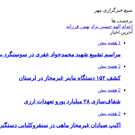
منبع:خبرگزاری مهر
برچسب ها
اعدام
الهه حسین نژاد
بهمن فرزانه
آخرین اخبار
1 هفته پیش
مراسم تشییع شهید محمدجواد عفری در سوسنگرد بر
2 هفته پیش
کشف ۱۵۲ دستگاه ماینر غیرمجاز در لرستان
2 هفته پیش
شفاف‌سازی ۲۸ میلیارد یورو تعهدات ارزی
2 هفته پیش
اکیپ صیادان غیرمجاز ماهی در سنقروکلیایی دستگیر