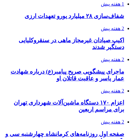
1 هفته پیش
شفاف‌سازی ۲۸ میلیارد یورو تعهدات ارزی
2 هفته پیش
اکیپ صیادان غیرمجاز ماهی در سنقروکلیایی
دستگیر شدند
2 هفته پیش
ماجرای پیشگویی صریح پیامبر(ع) درباره شهادت
عمار یاسر و عاقبت قاتلان او
2 هفته پیش
اعزام ۱۷۰ دستگاه ماشین‌آلات شهرداری تهران
برای مراسم اربعین
2 هفته پیش
صفحه اول روزنامه‌های کرمانشاه چهارشنبه سی و