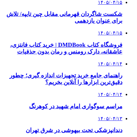
۱۴۰۵/۰۴/۱۵
شکست شاگردان قهرمانی مقابل چین تایپه/ تلاش
برای عنوان یازدهمی
۱۴۰۵/۰۴/۱۵
فروشگاه کتاب DMDBook | خرید کتاب فانتزی،
عاشقانه، دارک رومنس و رمان بدون حذفیات
۱۴۰۵/۰۴/۱۴
راهنمای جامع خرید تجهیزات اندازه گیری؛ چطور
دقیق‌ترین ابزارها را آنلاین بخریم؟
۱۴۰۵/۰۴/۱۴
مراسم سوگواری امام شهید در کوهرنگ
۱۴۰۵/۰۴/۱۳
دندانپزشکی تحت بیهوشی در شرق تهران