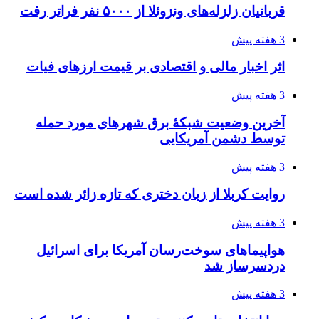
قربانیان زلزله‌های ونزوئلا از ۵۰۰۰ نفر فراتر رفت
3 هفته پیش
اثر اخبار مالی و اقتصادی بر قیمت ارزهای فیات
3 هفته پیش
آخرین وضعیت شبکۀ برق شهرهای مورد حمله
توسط دشمن آمریکایی
3 هفته پیش
روایت کربلا از زبان دختری که تازه زائر شده است
3 هفته پیش
هواپیماهای سوخت‌رسان آمریکا برای اسرائیل
دردسرساز شد
3 هفته پیش