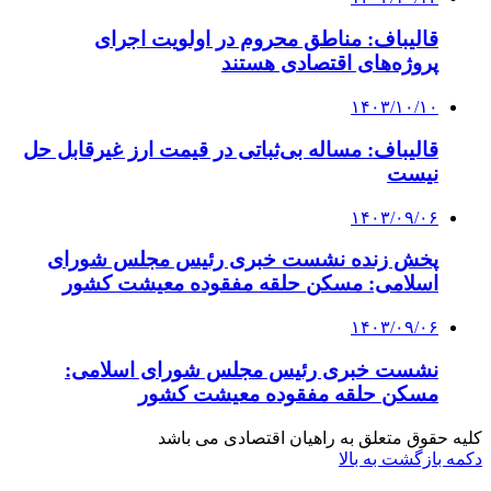
قالیباف: مناطق محروم در اولویت اجرای
پروژه‌های اقتصادی هستند
۱۴۰۳/۱۰/۱۰
قالیباف: مساله بی‌ثباتی در قیمت ارز غیرقابل حل
نیست
۱۴۰۳/۰۹/۰۶
پخش زنده نشست خبری رئیس مجلس شورای
اسلامی: مسکن حلقه مفقوده معیشت کشور
۱۴۰۳/۰۹/۰۶
نشست خبری رئیس مجلس شورای اسلامی:
مسکن حلقه مفقوده معیشت کشور
کلیه حقوق متعلق به راهیان اقتصادی می باشد
دکمه بازگشت به بالا