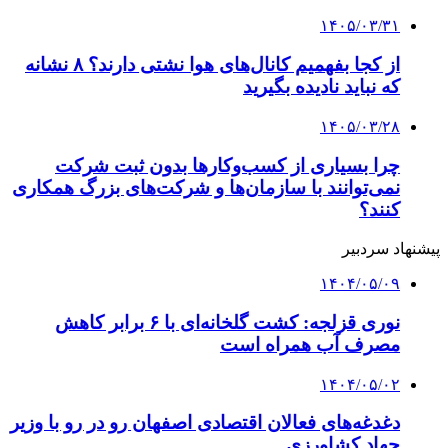
۱۴۰۵/۰۳/۳۱
از کجا بفهمیم کانال‌های هوا نشتی دارند؟ ۸ نشانه
که نباید نادیده بگیرید
۱۴۰۵/۰۳/۲۸
چرا بسیاری از کسب‌وکارها بدون ثبت شرکت
نمی‌توانند با سازمان‌ها و شرکت‌های بزرگ همکاری
کنند؟
پیشنهاد سردبیر
۱۴۰۴/۰۵/۰۹
نوری قزلجه: کشت‌ گلخانه‌ای با ۶ برابر کاهش
مصرف آب همراه است
۱۴۰۴/۰۵/۰۲
دغدغه‌های فعالان اقتصادی اصفهان رو در رو با وزیر
جهاد کشاورزی