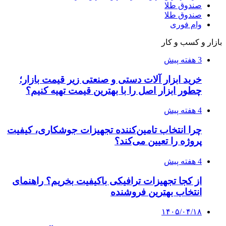
صندوق طلا
صندوق طلا
وام فوری
بازار و کسب و کار
3 هفته پیش
خرید ابزار آلات دستی و صنعتی زیر قیمت بازار؛
چطور ابزار اصل را با بهترین قیمت تهیه کنیم؟
4 هفته پیش
چرا انتخاب تامین‌کننده تجهیزات جوشکاری، کیفیت
پروژه را تعیین می‌کند؟
4 هفته پیش
از کجا تجهیزات ترافیکی باکیفیت بخریم؟ راهنمای
انتخاب بهترین فروشنده
۱۴۰۵/۰۴/۱۸