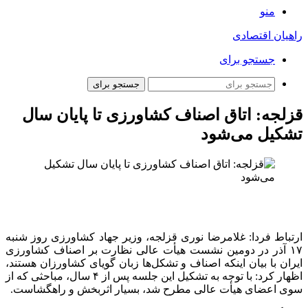
منو
راهیان اقتصادی
جستجو برای
جستجو برای
قزلجه: اتاق اصناف کشاورزی تا پایان سال
تشکیل می‌شود
ارتباط فردا: غلامرضا نوری قزلجه، وزیر جهاد کشاورزی روز شنبه
۱۷ آذر در دومین نشست هیأت عالی نظارت بر اصناف کشاورزی
ایران با بیان اینکه اصناف و تشکل‌ها زبان گویای کشاورزان هستند،
اظهار کرد: با توجه به تشکیل این جلسه پس از ۴ سال، مباحثی که از
سوی اعضای هیأت عالی مطرح شد، بسیار اثربخش و راهگشاست.