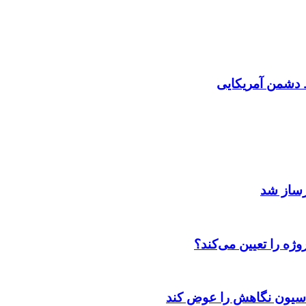
دشمن آمریکایی
رساز شد
ژه را تعیین می‌کند؟
اسیون نگاهش را عوض کند