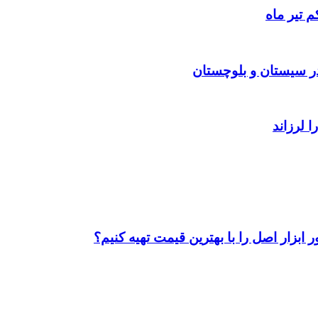
 تیر ماه
ابزار اصل را با بهترین قیمت تهیه کنیم؟