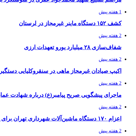
1 هفته پیش
کشف ۱۵۲ دستگاه ماینر غیرمجاز در لرستان
2 هفته پیش
شفاف‌سازی ۲۸ میلیارد یورو تعهدات ارزی
2 هفته پیش
اکیپ صیادان غیرمجاز ماهی در سنقروکلیایی دستگیر
2 هفته پیش
ماجرای پیشگویی صریح پیامبر(ع) درباره شهادت عمار 
2 هفته پیش
اعزام ۱۷۰ دستگاه ماشین‌آلات شهرداری تهران برای مراسم اربعین
2 هفته پیش