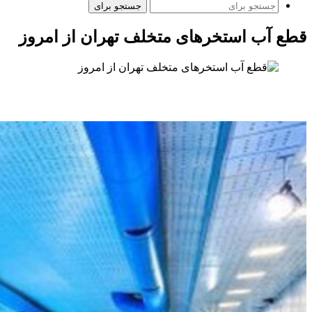
جستجو برای
قطع آب استخرهای متخلف تهران از امروز