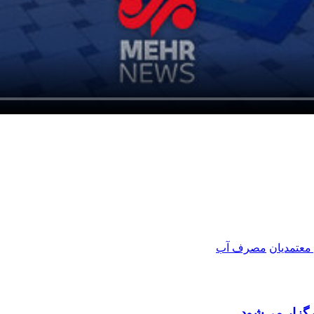
معتمدیان
مصرف آب
گزار می‌شود