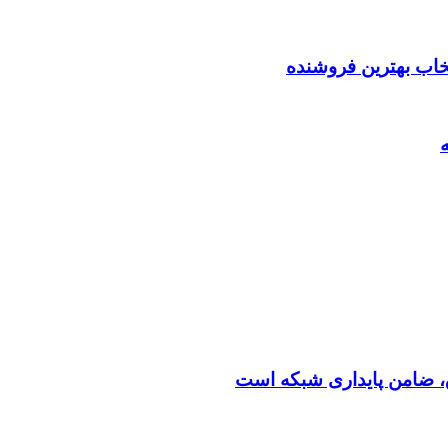
تخاب بهترین فروشنده