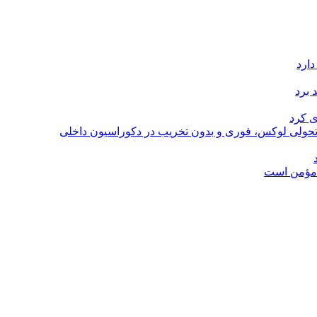
دارد
 برد
ی کرد
؛ تحولی لوکس، فوری و بدون تخریب در دکوراسیون داخلی
ل مؤمن است