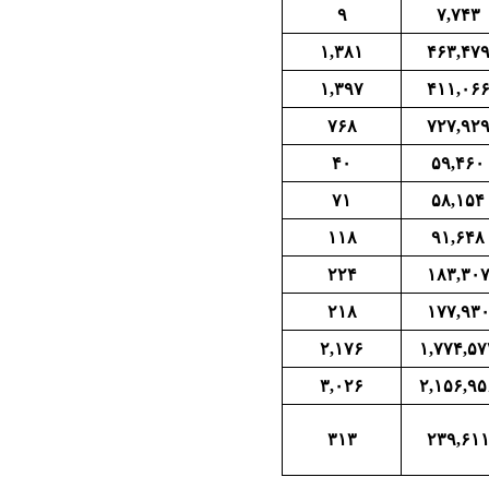
۹
۷,۷۴۳
۱,۳۸۱
۴۶۳,۴۷
۱,۳۹۷
۴۱۱,۰۶
۷۶۸
۷۲۷,۹۲
۴۰
۵۹,۴۶۰
۷۱
۵۸,۱۵۴
۱۱۸
۹۱,۶۴۸
۲۲۴
۱۸۳,۳۰
۲۱۸
۱۷۷,۹۳
۲,۱۷۶
۱,۷۷۴,۵۷
۳,۰۲۶
۲,۱۵۶,۹۵
۳۱۳
۲۳۹,۶۱