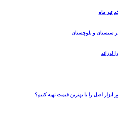
 تیر ماه
ابزار اصل را با بهترین قیمت تهیه کنیم؟