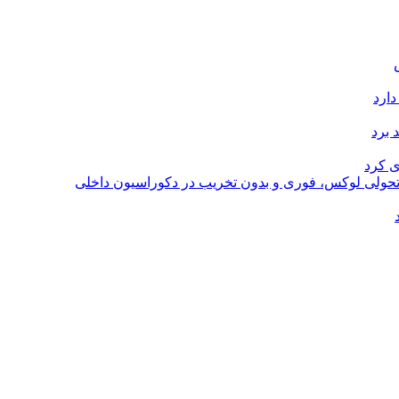
دارد
 برد
ی کرد
؛ تحولی لوکس، فوری و بدون تخریب در دکوراسیون داخلی