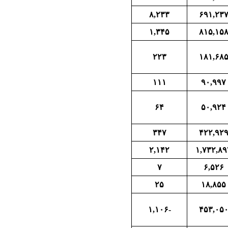
۸,۲۳۳
۶۹۱,۲۳
۱,۳۴۵
۸۱۵,۱۵
۲۲۳
۱۸۱,۶۸
۱۱۱
۹۰,۹۹۷
۶۴
۵۰,۹۲۴
۳۴۷
۴۲۲,۹۲
۲,۱۴۲
۱,۷۳۲,۸۹
۷
۶,۵۲۶
۲۵
۱۸,۸۵۵
-۱,۱۰۶
۴۵۳,۰۵