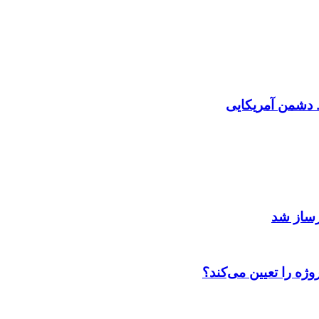
دشمن آمریکایی
رساز شد
ژه را تعیین می‌کند؟