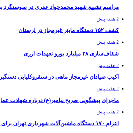
مراسم تشییع شهید محمدجواد عفری در سوسنگرد بر
2 هفته پیش
کشف ۱۵۲ دستگاه ماینر غیرمجاز در لرستان
2 هفته پیش
شفاف‌سازی ۲۸ میلیارد یورو تعهدات ارزی
2 هفته پیش
اکیپ صیادان غیرمجاز ماهی در سنقروکلیایی دستگیر
2 هفته پیش
ماجرای پیشگویی صریح پیامبر(ع) درباره شهادت عمار 
2 هفته پیش
اعزام ۱۷۰ دستگاه ماشین‌آلات شهرداری تهران برای مراسم اربعین