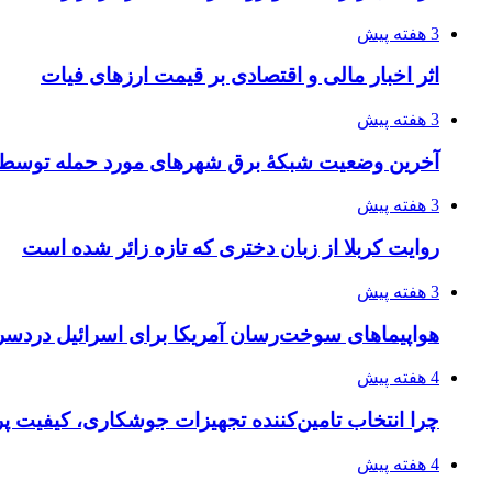
3 هفته پیش
اثر اخبار مالی و اقتصادی بر قیمت ارزهای فیات
3 هفته پیش
آخرین وضعیت شبکۀ برق شهرهای مورد حمله توسط 
3 هفته پیش
روایت کربلا از زبان دختری که تازه زائر شده است
3 هفته پیش
هواپیماهای سوخت‌رسان آمریکا برای اسرائیل دردس
4 هفته پیش
چرا انتخاب تامین‌کننده تجهیزات جوشکاری، کیفیت پرو
4 هفته پیش