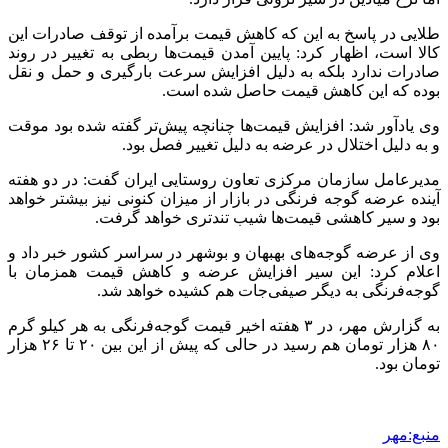
طلایی در پاسخ به این که کاهش قیمت برآمده از توقف صادرات این
کالا است، اظهار کرد: پایین آمدن قیمت‌ها ربطی به تغییر در روند
صادرات ندارد بلکه به دلیل افزایش سرعت بارگیری و حمل و نقل
بوده که این کاهش قیمت حاصل شده است.
وی یادآور شد: افزایش قیمت‌ها چنانچه پیش‌تر گفته شده بود موقت
و به دلیل اختلال در عرضه به دلیل تغییر فصل بود.
مدیرعامل سازمان مرکزی تعاون روستایی ایران گفت: در دو هفته
آینده عرضه گوجه فرنگی در بازار از میزان کنونی نیز بیشتر خواهد
بود و سیر کاهشی قیمت‌ها شیب تندتری خواهد گرفت.
وی از عرضه گوجه‌های بهبهان و بوشهر در سراسر کشور خبر داد و
اعلام کرد: این سیر افزایش عرضه و کاهش قیمت همزمان با
گوجه‌فرنگی به دیگر صیفی‌جات هم کشیده خواهد شد.
به گزارش مهر، در ۳ هفته اخیر قیمت گوجه‌فرنگی به هر کیلو گرم
۸۰ هزار تومان هم رسید در حالی که پیش از این بین ۲۰ تا ۲۶ هزار
تومان بود.
منبع:مهر