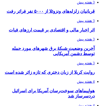
3 هفته پیش
قربانیان زلزله‌های ونزوئلا از ۵۰۰۰ نفر فراتر رفت
3 هفته پیش
اثر اخبار مالی و اقتصادی بر قیمت ارزهای فیات
3 هفته پیش
آخرین وضعیت شبکۀ برق شهرهای مورد حمله
توسط دشمن آمریکایی
3 هفته پیش
روایت کربلا از زبان دختری که تازه زائر شده است
4 هفته پیش
هواپیماهای سوخت‌رسان آمریکا برای اسرائیل
دردسرساز شد
4 هفته پیش