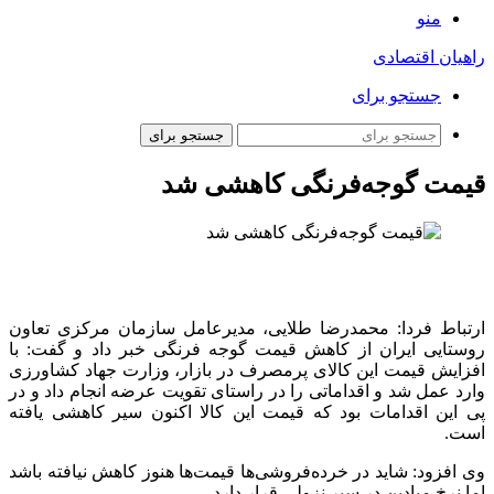
منو
راهیان اقتصادی
جستجو برای
جستجو برای
قیمت گوجه‌فرنگی کاهشی شد
ارتباط فردا: محمدرضا طلایی، مدیرعامل سازمان مرکزی تعاون
روستایی ایران از کاهش قیمت گوجه فرنگی خبر داد و گفت: با
افزایش قیمت این کالای پرمصرف در بازار، وزارت جهاد کشاورزی
وارد عمل شد و اقداماتی را در راستای تقویت عرضه انجام داد و در
پی این اقدامات بود که قیمت این کالا اکنون سیر کاهشی یافته
است.
وی افزود: شاید در خرده‌فروشی‌ها قیمت‌ها هنوز کاهش نیافته باشد
اما نرخ میادین در سیر نزولی قرار دارد.