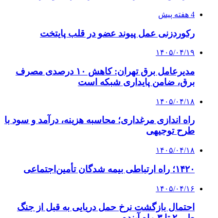
4 هفته پیش
رکوردزنی عمل پیوند عضو در قلب پایتخت
۱۴۰۵/۰۴/۱۹
مدیرعامل برق تهران: کاهش ۱۰ درصدی مصرف
برق، ضامن پایداری شبکه است
۱۴۰۵/۰۴/۱۸
راه اندازی مرغداری؛ محاسبه هزینه، درآمد و سود با
طرح توجیهی
۱۴۰۵/۰۴/۱۸
۱۴۲۰؛ راه ارتباطی بیمه شدگان تأمین‌اجتماعی
۱۴۰۵/۰۴/۱۶
احتمال بازگشت نرخ حمل دریایی به قبل از جنگ
طی ۲ تا ۳ ماه آینده