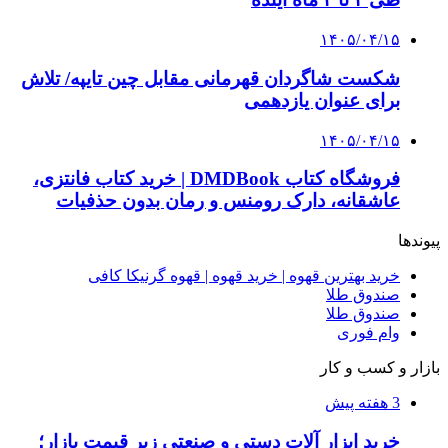
۱۴۰۵/۰۴/۱۵
شکست شاگردان قهرمانی مقابل چین تایپه/ تلاش
برای عنوان یازدهمی
۱۴۰۵/۰۴/۱۵
فروشگاه کتاب DMDBook | خرید کتاب فانتزی،
عاشقانه، دارک رومنس و رمان بدون حذفیات
پیوندها
خرید بهترین قهوه | خرید قهوه | قهوه گرنیکا کافی
صندوق طلا
صندوق طلا
وام فوری
بازار و کسب و کار
3 هفته پیش
خرید ابزار آلات دستی و صنعتی زیر قیمت بازار؛