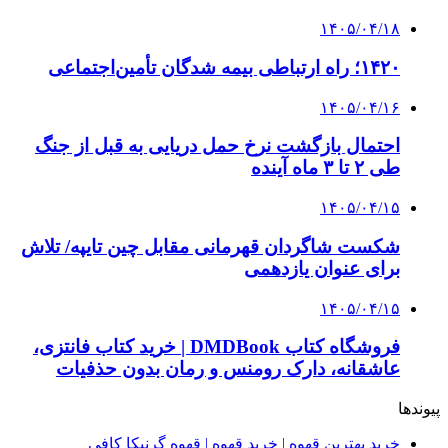
۱۴۰۵/۰۴/۱۸
۱۴۲۰؛ راه ارتباطی بیمه شدگان تأمین‌اجتماعی
۱۴۰۵/۰۴/۱۶
احتمال بازگشت نرخ حمل دریایی به قبل از جنگ
طی ۲ تا ۳ ماه آینده
۱۴۰۵/۰۴/۱۵
شکست شاگردان قهرمانی مقابل چین تایپه/ تلاش
برای عنوان یازدهمی
۱۴۰۵/۰۴/۱۵
فروشگاه کتاب DMDBook | خرید کتاب فانتزی،
عاشقانه، دارک رومنس و رمان بدون حذفیات
پیوندها
خرید بهترین قهوه | خرید قهوه | قهوه گرنیکا کافی