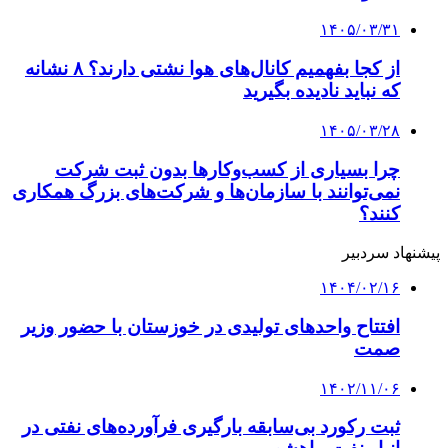
۱۴۰۵/۰۳/۳۱
از کجا بفهمیم کانال‌های هوا نشتی دارند؟ ۸ نشانه
که نباید نادیده بگیرید
۱۴۰۵/۰۳/۲۸
چرا بسیاری از کسب‌وکارها بدون ثبت شرکت
نمی‌توانند با سازمان‌ها و شرکت‌های بزرگ همکاری
کنند؟
پیشنهاد سردبیر
۱۴۰۴/۰۲/۱۶
افتتاح واحدهای تولیدی در خوزستان با حضور وزیر
صمت
۱۴۰۲/۱۱/۰۶
ثبت رکورد بی‌سابقه بارگیری فرآورده‌های نفتی در