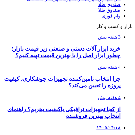
صندوق طلا
صندوق طلا
وام فوری
بازار و کسب و کار
3 هفته پیش
خرید ابزار آلات دستی و صنعتی زیر قیمت بازار؛
چطور ابزار اصل را با بهترین قیمت تهیه کنیم؟
4 هفته پیش
چرا انتخاب تامین‌کننده تجهیزات جوشکاری، کیفیت
پروژه را تعیین می‌کند؟
4 هفته پیش
از کجا تجهیزات ترافیکی باکیفیت بخریم؟ راهنمای
انتخاب بهترین فروشنده
۱۴۰۵/۰۴/۱۸