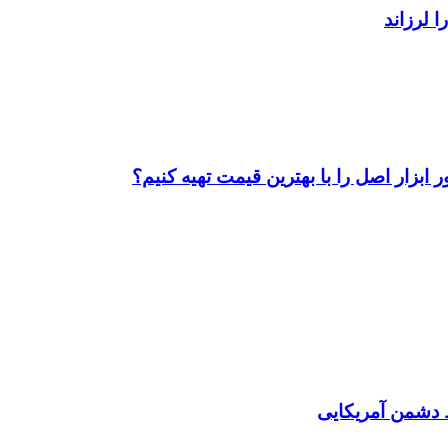
ابزار اصل را با بهترین قیمت تهیه کنیم؟
دشمن آمریکایی