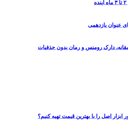
ی عنوان یازدهمی
ابزار اصل را با بهترین قیمت تهیه کنیم؟