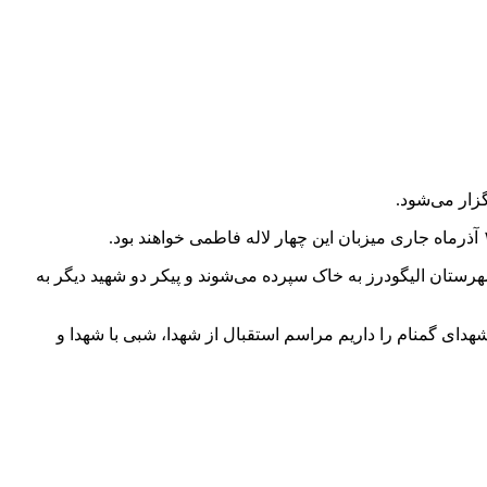
رستان الیگودرز به خاک سپرده می‌شوند و پیکر دو شهید دیگر به
هدای گمنام را داریم مراسم استقبال از شهدا، شبی با شهدا و