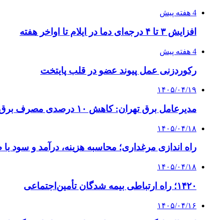
4 هفته پیش
افزایش ۳ تا ۴ درجه‌ای دما در ایلام تا اواخر هفته
4 هفته پیش
رکوردزنی عمل پیوند عضو در قلب پایتخت
۱۴۰۵/۰۴/۱۹
مدیرعامل برق تهران: کاهش ۱۰ درصدی مصرف برق، ضامن پایداری شبکه است
۱۴۰۵/۰۴/۱۸
راه اندازی مرغداری؛ محاسبه هزینه، درآمد و سود با
۱۴۰۵/۰۴/۱۸
۱۴۲۰؛ راه ارتباطی بیمه شدگان تأمین‌اجتماعی
۱۴۰۵/۰۴/۱۶