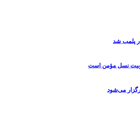
 تربیت نسل مؤمن است
گزار می‌شود