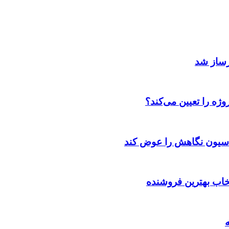
رساز شد
ژه را تعیین می‌کند؟
اسیون نگاهش را عوض کند
تخاب بهترین فروشنده