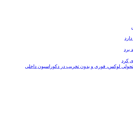
دارد
 برد
ی کرد
؛ تحولی لوکس، فوری و بدون تخریب در دکوراسیون داخلی