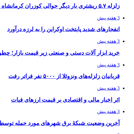
زلزله ۵.۷ ریشتری بار دیگر حوالی کوزران کرمانشاه را لرزاند
3 هفته پیش
انفجارهای شدید پایتخت اوکراین را به لرزه درآورد
3 هفته پیش
خرید ابزار آلات دستی و صنعتی زیر قیمت بازار؛ چطور 
3 هفته پیش
قربانیان زلزله‌های ونزوئلا از ۵۰۰۰ نفر فراتر رفت
3 هفته پیش
اثر اخبار مالی و اقتصادی بر قیمت ارزهای فیات
3 هفته پیش
آخرین وضعیت شبکۀ برق شهرهای مورد حمله توسط 