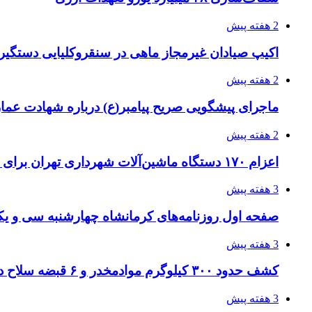
2 هفته پیش
اکیپ صیادان غیرمجاز ماهی در سنقروکلیایی دستگیر
2 هفته پیش
ماجرای پیشگویی صریح پیامبر(ع) درباره شهادت عمار 
2 هفته پیش
اعزام ۱۷۰ دستگاه ماشین‌آلات شهرداری تهران برای مراسم اربعین
3 هفته پیش
صفحه اول روزنامه‌های کرمانشاه چهارشنبه سی و یکم
3 هفته پیش
کشف حدود ۳۰۰ کیلوگرم موادمخدر و ۶ قبضه سلاح در سیستان و بلوچستان
3 هفته پیش