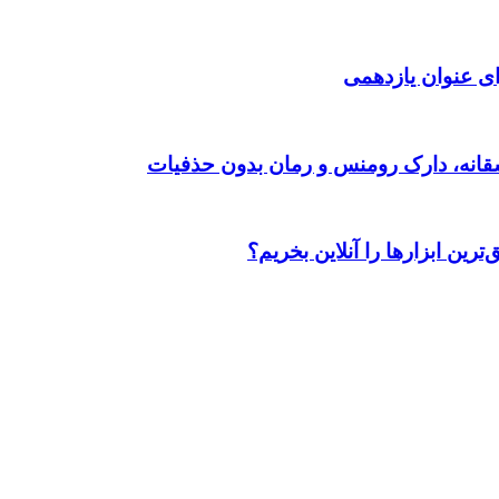
ی عنوان یازدهمی
رین ابزارها را آنلاین بخریم؟