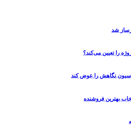
رساز شد
ژه را تعیین می‌کند؟
اسیون نگاهش را عوض کند
تخاب بهترین فروشنده