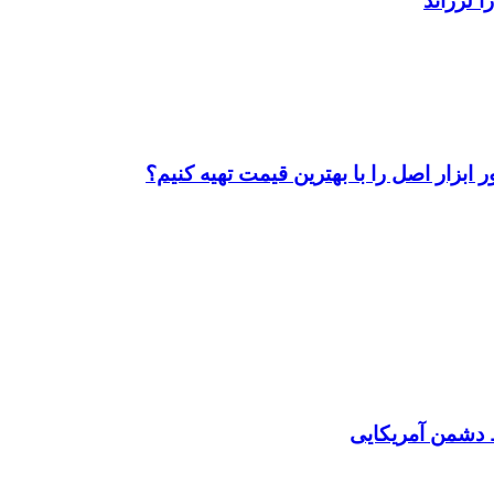
ابزار اصل را با بهترین قیمت تهیه کنیم؟
دشمن آمریکایی