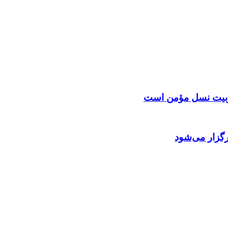
 تربیت نسل مؤمن است
گزار می‌شود