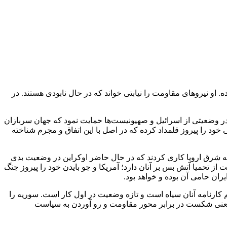
 نیروهای مقاومت را نیابتی خواند که در حال نابودی هستند. در
ر وضعیتی از اسرائیل و صهیونیست‌ها حمایت نمود که جهان سربازان
د را پیروز قلمداد کرده که در اصل با این اتفاق و مجرم شناخته
طقه شرق اروپا کاری کردند که در حال حاضر اوکراین در وضعیت بدی
یت از تحمیا آتش بس بر آنان دارد؛ آمریکا و جو بایدن خود را پیروز جنگ
ان حامی آن بوده و خواهد بود.
کارنامه آنان سیاه است و تازه وضعیت در اول کار است. سوریه را
ند؛ یعنی شکست در برابر محور مقاومت و رو آوردن به سیاست