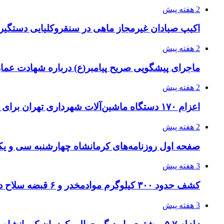
2 هفته پیش
اکیپ صیادان غیرمجاز ماهی در سنقروکلیایی دستگیر
2 هفته پیش
ماجرای پیشگویی صریح پیامبر(ع) درباره شهادت عمار 
2 هفته پیش
اعزام ۱۷۰ دستگاه ماشین‌آلات شهرداری تهران برای مراسم اربعین
2 هفته پیش
صفحه اول روزنامه‌های کرمانشاه چهارشنبه سی و یکم
3 هفته پیش
کشف حدود ۳۰۰ کیلوگرم موادمخدر و ۶ قبضه سلاح در سیستان و بلوچستان
3 هفته پیش