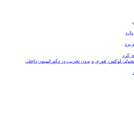
دارد
 برد
ی کرد
؛ تحولی لوکس، فوری و بدون تخریب در دکوراسیون داخلی