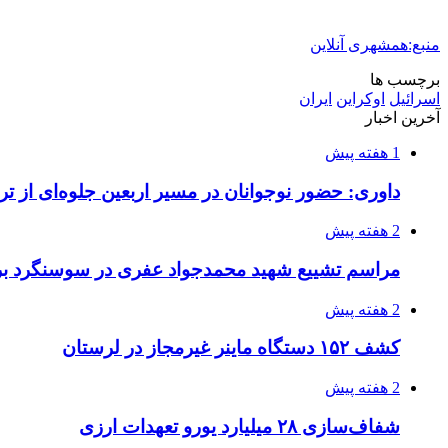
منبع:همشهری آنلاین
برچسب ها
اسرائیل
اوکراین
ایران
آخرین اخبار
1 هفته پیش
داوری: حضور نوجوانان در مسیر اربعین جلوه‌ای از
2 هفته پیش
مراسم تشییع شهید محمدجواد عفری در سوسنگرد بر
2 هفته پیش
کشف ۱۵۲ دستگاه ماینر غیرمجاز در لرستان
2 هفته پیش
شفاف‌سازی ۲۸ میلیارد یورو تعهدات ارزی