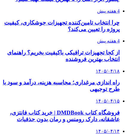
پیشنهاد سردبیر
کلیه حقوق متعلق به راهیان اقتصادی می باشد
دکمه بازگشت به بالا