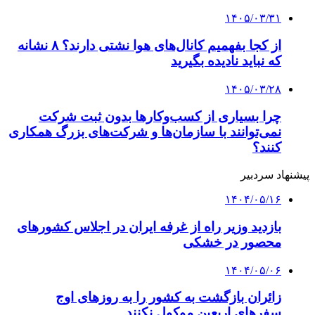
۱۴۰۴/۰۴/۳۱
وزیر راه وارد دماوند شد
کلیه حقوق متعلق به راهیان اقتصادی می باشد
دکمه بازگشت به بالا