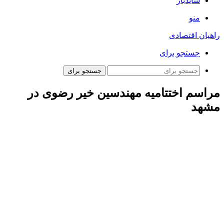
سایدبار
منو
راهیان اقتصادی
جستجو برای
جستجو برای
مراسم اختتامیه مهندسین خیر رضوی در
مشهد