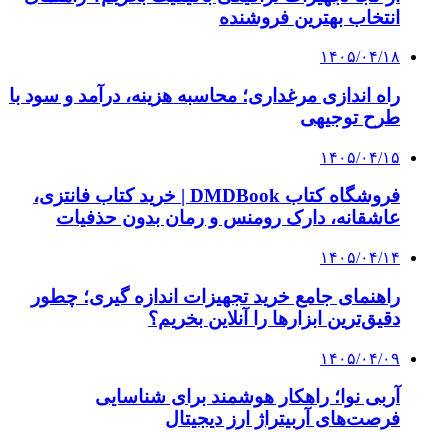
انتخاب بهترین فروشنده
۱۴۰۵/۰۴/۱۸
راه اندازی مرغداری؛ محاسبه هزینه، درآمد و سود با
طرح توجیهی
۱۴۰۵/۰۴/۱۵
فروشگاه کتاب DMDBook | خرید کتاب فانتزی،
عاشقانه، دارک رومنس و رمان بدون حذفیات
۱۴۰۵/۰۴/۱۴
راهنمای جامع خرید تجهیزات اندازه گیری؛ چطور
دقیق‌ترین ابزارها را آنلاین بخریم؟
۱۴۰۵/۰۴/۰۹
آربی نوا؛ راهکار هوشمند برای شناسایی
فرصت‌های آربیتراژ ارز دیجیتال