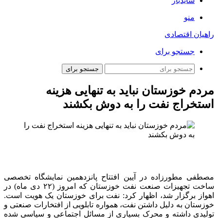
سایدبار
منو
راهیان اقتصادی
جستجو برای
جستجو برای
مردم خوزستان نباید به تنهایی هزینه
استخراج نفت را به دوش بکشند
مصطفی مطورزاده در آیین افتتاح پانزدهمین نمایشگاه تخصصی
ساخت تجهیزات صنعت نفت خوزستان که امروز (۲۲ دی ماه) در
اهواز برگزار شد، اظهار کرد: نفت برای خوزستان یک هویت است.
خوزستان به دلیل داشتن نفت، همواره تابلویی از افتخارات صنعتی و
تولیدی داشته و محرک بسیاری از مسائل اجتماعی و سیاسی شده