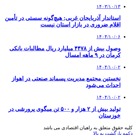
۱۴۰۳/۱۰/۱۳
استاندار آذربایجان غربی: هیچ‌گونه سستی در تأمین
اقلام ضروری در بازار استان نیست
۱۴۰۴/۱۰/۰۶
وصول بیش از ۴۴۷۸ میلیارد ریال مطالبات بانکی
کرمان در ۹ ماهه امسال
۱۴۰۴/۱۰/۰۲
نخستین مجتمع مدیریت پسماند صنعتی در اهواز
احداث می‌شود
۱۴۰۴/۱۰/۰۲
تولید بیش از ۲ هزار و ۵۰۰ تن میگوی پرورشی در
خوزستان
کلیه حقوق متعلق به راهیان اقتصادی می باشد
دکمه بازگشت به بالا