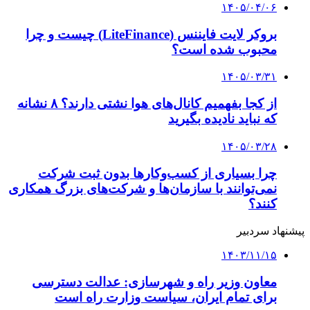
۱۴۰۵/۰۴/۰۶
بروکر لایت فایننس (LiteFinance) چیست و چرا
محبوب شده است؟
۱۴۰۵/۰۳/۳۱
از کجا بفهمیم کانال‌های هوا نشتی دارند؟ ۸ نشانه
که نباید نادیده بگیرید
۱۴۰۵/۰۳/۲۸
چرا بسیاری از کسب‌وکارها بدون ثبت شرکت
نمی‌توانند با سازمان‌ها و شرکت‌های بزرگ همکاری
کنند؟
پیشنهاد سردبیر
۱۴۰۳/۱۱/۱۵
معاون وزیر راه و شهرسازی: عدالت دسترسی
برای تمام ایران، سیاست وزارت راه است