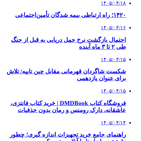
۱۴۰۵/۰۴/۱۸
۱۴۲۰؛ راه ارتباطی بیمه شدگان تأمین‌اجتماعی
۱۴۰۵/۰۴/۱۶
احتمال بازگشت نرخ حمل دریایی به قبل از جنگ
طی ۲ تا ۳ ماه آینده
۱۴۰۵/۰۴/۱۵
شکست شاگردان قهرمانی مقابل چین تایپه/ تلاش
برای عنوان یازدهمی
۱۴۰۵/۰۴/۱۵
فروشگاه کتاب DMDBook | خرید کتاب فانتزی،
عاشقانه، دارک رومنس و رمان بدون حذفیات
۱۴۰۵/۰۴/۱۴
راهنمای جامع خرید تجهیزات اندازه گیری؛ چطور