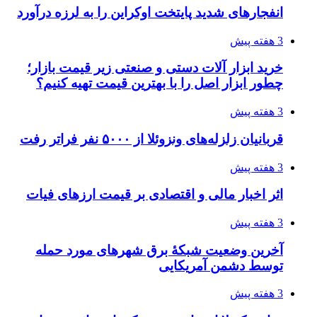
انفجارهای شدید پایتخت اوکراین را به لرزه درآورد
3 هفته پیش
خرید ابزار آلات دستی و صنعتی زیر قیمت بازار؛
چطور ابزار اصل را با بهترین قیمت تهیه کنیم؟
3 هفته پیش
قربانیان زلزله‌های ونزوئلا از ۵۰۰۰ نفر فراتر رفت
3 هفته پیش
اثر اخبار مالی و اقتصادی بر قیمت ارزهای فیات
3 هفته پیش
آخرین وضعیت شبکۀ برق شهرهای مورد حمله
توسط دشمن آمریکایی
3 هفته پیش