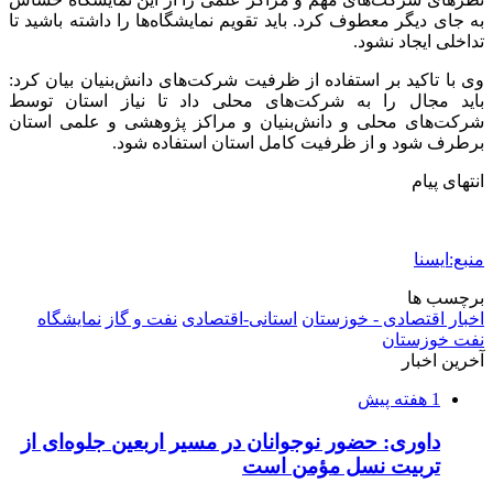
به جای دیگر معطوف کرد. باید تقویم نمایشگاه‌ها را داشته باشید تا
تداخلی ایجاد نشود.
وی با تاکید بر استفاده از ظرفیت شرکت‌های دانش‌بنیان بیان کرد:
باید مجال را به شرکت‌های محلی داد تا نیاز استان توسط
شرکت‌های محلی و دانش‌بنیان و مراکز پژوهشی و علمی استان
برطرف شود و از ظرفیت کامل استان استفاده شود.
انتهای پیام
منبع:ایسنا
برچسب ها
اخبار اقتصادی - خوزستان
استانی-اقتصادی
نفت و گاز
نمایشگاه
نفت خوزستان
آخرین اخبار
1 هفته پیش
داوری: حضور نوجوانان در مسیر اربعین جلوه‌ای از
تربیت نسل مؤمن است