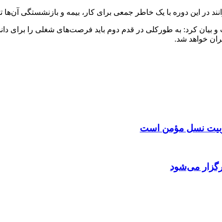
نند در این دوره با یک خاطر جمعی برای کار، بیمه و بازنشستگی آن‌ها 
بیان کرد: به طورکلی در قدم دوم باید فرصت‌های شغلی را برای دانشج
ران خواهد شد.
 تربیت نسل مؤمن است
گزار می‌شود