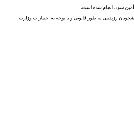
تأمین شود، انجام شده است.
ویان رزیدنتی به طور قانونی و با توجه به اختیارات وزارت