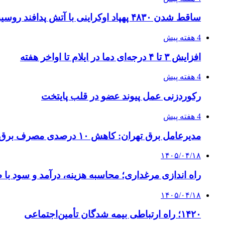
ساقط شدن ۴۸۳۰ پهپاد اوکراینی با آتش پدافند روسیه
4 هفته پیش
افزایش ۳ تا ۴ درجه‌ای دما در ایلام تا اواخر هفته
4 هفته پیش
رکوردزنی عمل پیوند عضو در قلب پایتخت
4 هفته پیش
مدیرعامل برق تهران: کاهش ۱۰ درصدی مصرف برق، ضامن پایداری شبکه است
۱۴۰۵/۰۴/۱۸
راه اندازی مرغداری؛ محاسبه هزینه، درآمد و سود با
۱۴۰۵/۰۴/۱۸
۱۴۲۰؛ راه ارتباطی بیمه شدگان تأمین‌اجتماعی