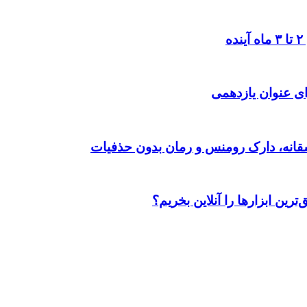
ی عنوان یازدهمی
رین ابزارها را آنلاین بخریم؟