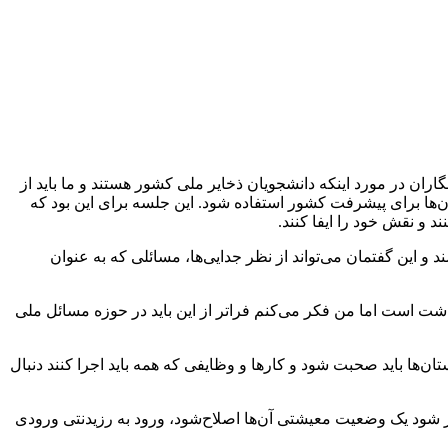
در مورد اینکه دانشجویان ذخایر ملی کشور هستند و ما باید از
‌ها برای پیشرفت کشور استفاده شود. این جلسه برای این بود که
 و نقش خود را ایفا کنند.
و این گفتمان می‌تواند از نظر جدایی‌ها، مسائلی که به عنوان
ه برنامه‌هایی در حوزه قانون دارد. ۴۳ ماده قانونی بر عهده وزارت بهداشت است اما من فکر می‌کنم فراتر از این باید در حوزه مسائل ملی
‌ها باید صحبت شود و کارها و وظایفی که همه باید اجرا کنند دنبال
ر شود یک وضعیت معیشتی آن‌ها اصلاح‌شود، ورود به رزیدنتی ورودی