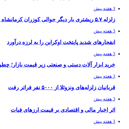
3 هفته پیش
زلزله ۵.۷ ریشتری بار دیگر حوالی کوزران کرمانشاه را لرزاند
3 هفته پیش
انفجارهای شدید پایتخت اوکراین را به لرزه درآورد
3 هفته پیش
خرید ابزار آلات دستی و صنعتی زیر قیمت بازار؛ چطور 
3 هفته پیش
قربانیان زلزله‌های ونزوئلا از ۵۰۰۰ نفر فراتر رفت
3 هفته پیش
اثر اخبار مالی و اقتصادی بر قیمت ارزهای فیات
3 هفته پیش