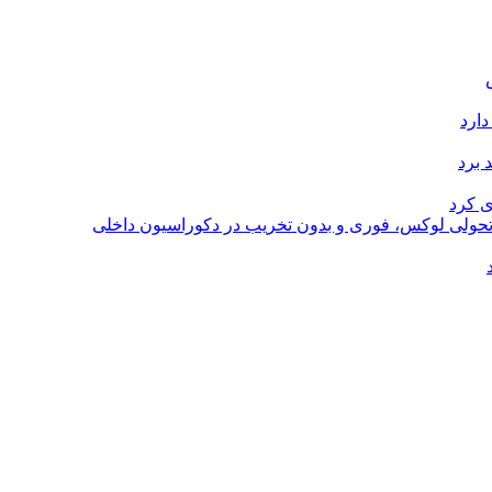
دارد
 برد
ی کرد
؛ تحولی لوکس، فوری و بدون تخریب در دکوراسیون داخلی