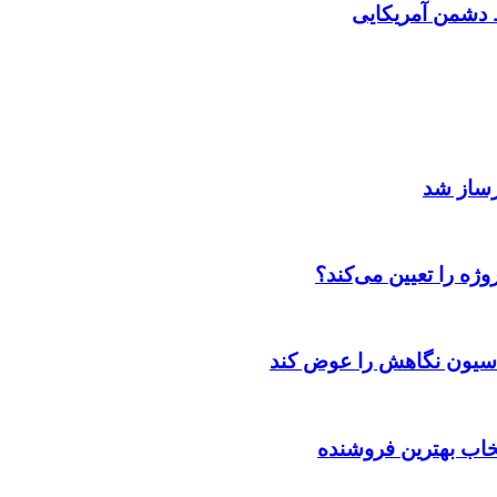
دشمن آمریکایی
رساز شد
ژه را تعیین می‌کند؟
اسیون نگاهش را عوض کند
تخاب بهترین فروشنده