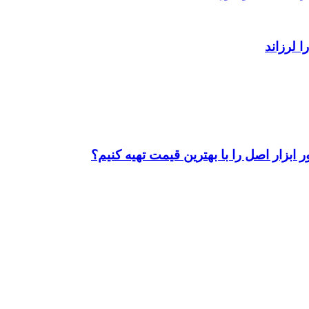
ابزار اصل را با بهترین قیمت تهیه کنیم؟