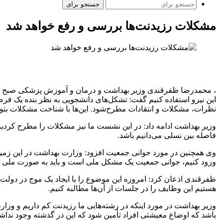
جستجو برای
مشکلات رزیدنت‌ها بررسی و رفع خواهد شد
، محمدرضا ظفرقندی وزیر بهداشت و درمان و آموزش پزشکی صبح امرو
این نیرو استفاده کنیم گفت: تشکل‌های دانشجویی به نظر بنده یک فر
نظرات، مشکلات و انتقادات مطرح‌شود. این‌ها با شناخت مشکلات بتوان
وزیر بهداشت ادامه داد: در این نشست ما نیز مشکلات را مطرح کردیم و
فاصله بین نسلی می‌دانیم باشد.
ورود کنیم، جوانی جمعیت یک مشکل ملی است و باید به صورت ملی 
ظفرقندی اذعان کرد: امروزه این موضوع را با ایجاد یک موج در دولت م
هستیم این وظایف را در جلسات از آن‌ها مطالبه کنیم.
وزیر بهداشت در مورد اینکه در رشته‌هایی ما رزیدنت کم داریم و وز
باشد که اوضاع معیشتی افراد تأمین شود که این در گذشته وجود نداش