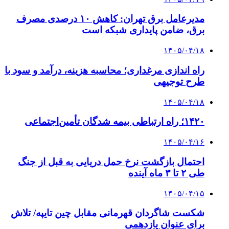
مدیرعامل برق تهران: کاهش ۱۰ درصدی مصرف
برق، ضامن پایداری شبکه است
۱۴۰۵/۰۴/۱۸
راه اندازی مرغداری؛ محاسبه هزینه، درآمد و سود با
طرح توجیهی
۱۴۰۵/۰۴/۱۸
۱۴۲۰؛ راه ارتباطی بیمه شدگان تأمین‌اجتماعی
۱۴۰۵/۰۴/۱۶
احتمال بازگشت نرخ حمل دریایی به قبل از جنگ
طی ۲ تا ۳ ماه آینده
۱۴۰۵/۰۴/۱۵
شکست شاگردان قهرمانی مقابل چین تایپه/ تلاش
برای عنوان یازدهمی