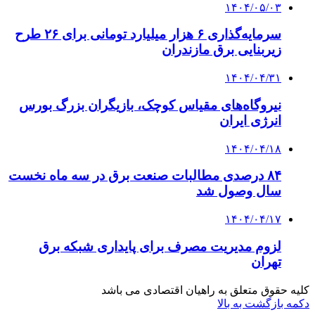
۱۴۰۴/۰۵/۰۳
سرمایه‌گذاری ۶ هزار میلیارد تومانی برای ۲۶ طرح
زیربنایی برق مازندران
۱۴۰۴/۰۴/۳۱
نیروگاه‌های مقیاس کوچک، بازیگران بزرگ بورس
انرژی ایران
۱۴۰۴/۰۴/۱۸
۸۴ درصدی مطالبات صنعت برق در سه ماه نخست
سال وصول شد
۱۴۰۴/۰۴/۱۷
لزوم مدیریت مصرف برای پایداری شبکه برق
تهران
کلیه حقوق متعلق به راهیان اقتصادی می باشد
دکمه بازگشت به بالا