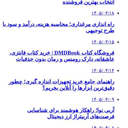
انتخاب بهترین فروشنده
۱۴۰۵/۰۴/۱۸
راه اندازی مرغداری؛ محاسبه هزینه، درآمد و سود با
طرح توجیهی
۱۴۰۵/۰۴/۱۵
فروشگاه کتاب DMDBook | خرید کتاب فانتزی،
عاشقانه، دارک رومنس و رمان بدون حذفیات
۱۴۰۵/۰۴/۱۴
راهنمای جامع خرید تجهیزات اندازه گیری؛ چطور
دقیق‌ترین ابزارها را آنلاین بخریم؟
۱۴۰۵/۰۴/۰۹
آربی نوا؛ راهکار هوشمند برای شناسایی
فرصت‌های آربیتراژ ارز دیجیتال
۱۴۰۵/۰۴/۰۶