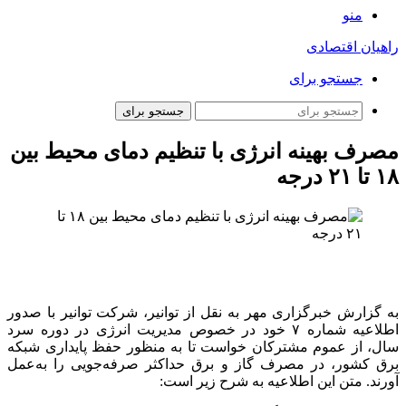
منو
راهیان اقتصادی
جستجو برای
جستجو برای
مصرف بهینه انرژی با تنظیم دمای محیط بین
۱۸ تا ۲۱ درجه
به گزارش خبرگزاری مهر به نقل از توانیر، شرکت توانیر با صدور
اطلاعیه شماره ۷ خود در خصوص مدیریت انرژی در دوره سرد
سال، از عموم مشترکان خواست تا به منظور حفظ پایداری شبکه
برق کشور، در مصرف گاز و برق حداکثر صرفه‌جویی را به‌عمل
آورند. متن این اطلاعیه به شرح زیر است: