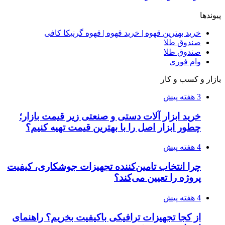
پیوندها
خرید بهترین قهوه | خرید قهوه | قهوه گرنیکا کافی
صندوق طلا
صندوق طلا
وام فوری
بازار و کسب و کار
3 هفته پیش
خرید ابزار آلات دستی و صنعتی زیر قیمت بازار؛
چطور ابزار اصل را با بهترین قیمت تهیه کنیم؟
4 هفته پیش
چرا انتخاب تامین‌کننده تجهیزات جوشکاری، کیفیت
پروژه را تعیین می‌کند؟
4 هفته پیش
از کجا تجهیزات ترافیکی باکیفیت بخریم؟ راهنمای