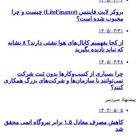
بروکر لایت فایننس (LiteFinance) چیست و چرا
محبوب شده است؟
۱۴۰۵/۰۳/۳۱
از کجا بفهمیم کانال‌های هوا نشتی دارند؟ ۸ نشانه
که نباید نادیده بگیرید
۱۴۰۵/۰۳/۲۸
چرا بسیاری از کسب‌وکارها بدون ثبت شرکت
نمی‌توانند با سازمان‌ها و شرکت‌های بزرگ همکاری
کنند؟
پیشنهاد سردبیر
۱۴۰۴/۰۵/۰۵
کاهش مصرف معادل ۱.۵ برابر نیروگاه اتمی محقق
شد