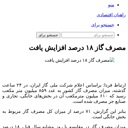
منو
راهیان اقتصادی
جستجو برای
جستجو برای
مصرف گاز ۱۸ درصد افزایش یافت
ارتباط فردا:
براساس
اعلام شرکت ملی گاز ایران، در ۲۴ ساعت
گذشته، میزان مصرف گاز کشور به عدد ۸۵۹ میلیون متر مکعب
رسید که ۶۱۰ میلیون مترمکعب آن در بخش‌های خانگی، تجاری و
صنایع جز مصرف شده است.
بنابر
این گزارش، ۷۱ درصد از میزان کل مصرف گاز مربوط به
بخش خانگی است.
میزان مصرف گاز در مقایسه با روز مشابه سال قبل، ۱۸ درصد