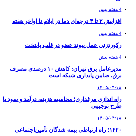
4 هفته پیش
افزایش ۳ تا ۴ درجه‌ای دما در ایلام تا اواخر هفته
4 هفته پیش
رکوردزنی عمل پیوند عضو در قلب پایتخت
4 هفته پیش
مدیرعامل برق تهران: کاهش ۱۰ درصدی مصرف
برق، ضامن پایداری شبکه است
۱۴۰۵/۰۴/۱۸
راه اندازی مرغداری؛ محاسبه هزینه، درآمد و سود با
طرح توجیهی
۱۴۰۵/۰۴/۱۸
۱۴۲۰؛ راه ارتباطی بیمه شدگان تأمین‌اجتماعی