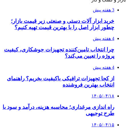
3 هفته پیش
خرید ابزار آلات دستی و صنعتی زیر قیمت بازار؛
چطور ابزار اصل را با بهترین قیمت تهیه کنیم؟
4 هفته پیش
چرا انتخاب تامین‌کننده تجهیزات جوشکاری، کیفیت
پروژه را تعیین می‌کند؟
4 هفته پیش
از کجا تجهیزات ترافیکی باکیفیت بخریم؟ راهنمای
انتخاب بهترین فروشنده
۱۴۰۵/۰۴/۱۸
راه اندازی مرغداری؛ محاسبه هزینه، درآمد و سود با
طرح توجیهی
۱۴۰۵/۰۴/۱۵