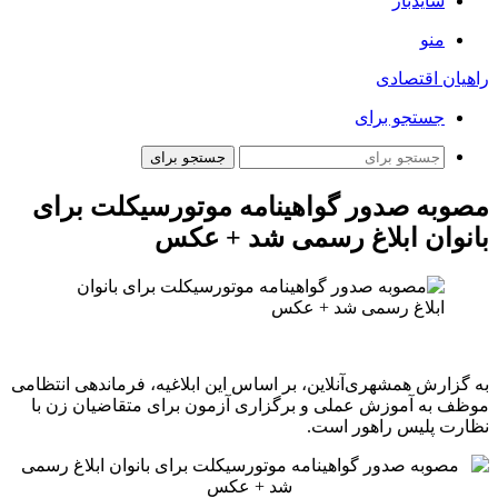
سایدبار
منو
راهیان اقتصادی
جستجو برای
جستجو برای
مصوبه صدور گواهینامه موتورسیکلت برای
بانوان ابلاغ رسمی شد + عکس
به گزارش همشهری‌آنلاین، بر اساس این ابلاغیه، فرماندهی انتظامی
موظف به آموزش عملی و برگزاری آزمون برای متقاضیان زن با
نظارت پلیس راهور است.