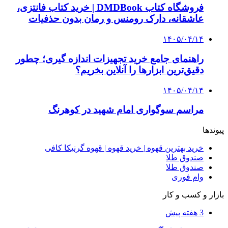
فروشگاه کتاب DMDBook | خرید کتاب فانتزی،
عاشقانه، دارک رومنس و رمان بدون حذفیات
۱۴۰۵/۰۴/۱۴
راهنمای جامع خرید تجهیزات اندازه گیری؛ چطور
دقیق‌ترین ابزارها را آنلاین بخریم؟
۱۴۰۵/۰۴/۱۴
مراسم سوگواری امام شهید در کوهرنگ
پیوندها
خرید بهترین قهوه | خرید قهوه | قهوه گرنیکا کافی
صندوق طلا
صندوق طلا
وام فوری
بازار و کسب و کار
3 هفته پیش