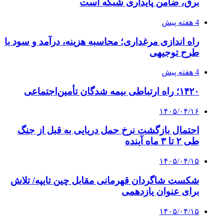
برق، ضامن پایداری شبکه است
4 هفته پیش
راه اندازی مرغداری؛ محاسبه هزینه، درآمد و سود با
طرح توجیهی
4 هفته پیش
۱۴۲۰؛ راه ارتباطی بیمه شدگان تأمین‌اجتماعی
۱۴۰۵/۰۴/۱۶
احتمال بازگشت نرخ حمل دریایی به قبل از جنگ
طی ۲ تا ۳ ماه آینده
۱۴۰۵/۰۴/۱۵
شکست شاگردان قهرمانی مقابل چین تایپه/ تلاش
برای عنوان یازدهمی
۱۴۰۵/۰۴/۱۵