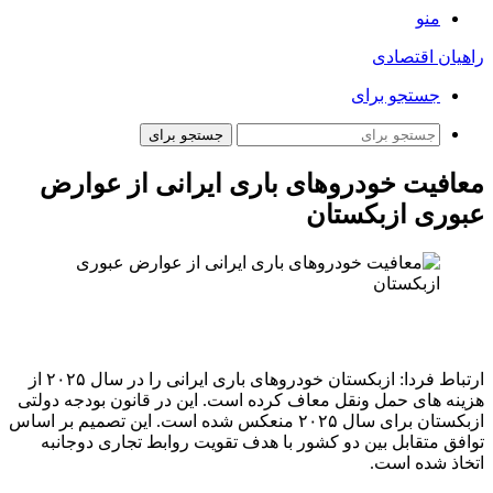
منو
راهیان اقتصادی
جستجو برای
جستجو برای
معافیت خودروهای باری ایرانی از عوارض
عبوری ازبکستان
ارتباط فردا: ازبکستان خودروهای باری ایرانی را در سال ۲۰۲۵ از
هزینه های حمل ونقل معاف کرده است. این در قانون بودجه دولتی
ازبکستان برای سال ۲۰۲۵ منعکس شده است. این تصمیم بر اساس
توافق متقابل بین دو کشور با هدف تقویت روابط تجاری دوجانبه
اتخاذ شده است.