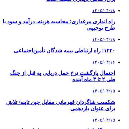
۱۴۰۵/۰۴/۱۸
راه اندازی مرغداری؛ محاسبه هزینه، درآمد و سود با
طرح توجیهی
۱۴۰۵/۰۴/۱۸
۱۴۲۰؛ راه ارتباطی بیمه شدگان تأمین‌اجتماعی
۱۴۰۵/۰۴/۱۶
احتمال بازگشت نرخ حمل دریایی به قبل از جنگ
طی ۲ تا ۳ ماه آینده
۱۴۰۵/۰۴/۱۵
شکست شاگردان قهرمانی مقابل چین تایپه/ تلاش
برای عنوان یازدهمی
۱۴۰۵/۰۴/۱۵