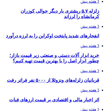
3 هفته پیش
زلزله ۵.۷ ریشتری بار دیگر حوالی کوزران
کرمانشاه را لرزاند
3 هفته پیش
انفجارهای شدید پایتخت اوکراین را به لرزه درآورد
3 هفته پیش
خرید ابزار آلات دستی و صنعتی زیر قیمت بازار؛
چطور ابزار اصل را با بهترین قیمت تهیه کنیم؟
3 هفته پیش
قربانیان زلزله‌های ونزوئلا از ۵۰۰۰ نفر فراتر رفت
3 هفته پیش
اثر اخبار مالی و اقتصادی بر قیمت ارزهای فیات
3 هفته پیش