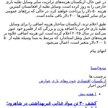
در عین حال، ازبکستان هزینه‌های ترانزیت سایر وسایل نقلیه باری
خارجی را به روز کرده است. وسایل نقلیه از افغانستان کمترین
هزینه ۵۰ دلار را پرداخت خواهند کرد، در حالی که نرخ‌های عمومی
برای سایر کشورها ۴۰۰ دلار باقی مانده است.
طبق اعلام ترند، ازبکستان ساختار هزینه اضافی را برای وسایل
نقلیه باری خارجی با اضافه وزن و بزرگی که از قلمرو خود عبور
می‌کنند در سال ۲۰۲۵ اعلام کرده است. این هزینه اضافی علاوه بر
هزینه‌های حمل ونقل استاندارد که مرتبط به مبدا وسیله نقلیه از ۵۰
تا ۴۰۰ دلار متغیر است، اعمال می‌شود.
انتهای پیام
منبع:ایسنا
برچسب ها
ازبكستان
اقتصادي
خودروهای باری
عوارض
آخرین اخبار
1 هفته پیش
کشف ۳۰ تن مواد غذایی غیربهداشتی در شاهرود؛