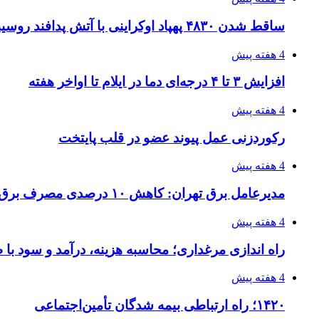
ساقط شدن ۴۸۳۰ پهپاد اوکراینی با آتش پدافند روسیه
4 هفته پیش
افزایش ۳ تا ۴ درجه‌ای دما در ایلام تا اواخر هفته
4 هفته پیش
رکوردزنی عمل پیوند عضو در قلب پایتخت
4 هفته پیش
مدیرعامل برق تهران: کاهش ۱۰ درصدی مصرف برق، ضامن پایداری شبکه است
4 هفته پیش
راه اندازی مرغداری؛ محاسبه هزینه، درآمد و سود با
4 هفته پیش
۱۴۲۰؛ راه ارتباطی بیمه شدگان تأمین‌اجتماعی