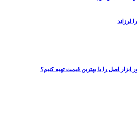
ابزار اصل را با بهترین قیمت تهیه کنیم؟