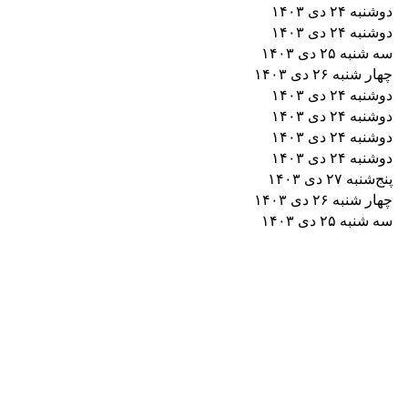
دوشنبه ۲۴ دی ۱۴۰۳
دوشنبه ۲۴ دی ۱۴۰۳
سه شنبه ۲۵ دی ۱۴۰۳
چهار شنبه ۲۶ دی ۱۴۰۳
دوشنبه ۲۴ دی ۱۴۰۳
دوشنبه ۲۴ دی ۱۴۰۳
دوشنبه ۲۴ دی ۱۴۰۳
دوشنبه ۲۴ دی ۱۴۰۳
پنج‌شنبه ۲۷ دی ۱۴۰۳
چهار شنبه ۲۶ دی ۱۴۰۳
سه شنبه ۲۵ دی ۱۴۰۳