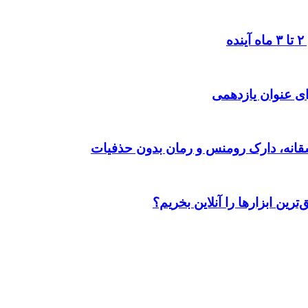
ی عنوان یازدهمی
رین ابزارها را آنلاین بخریم؟