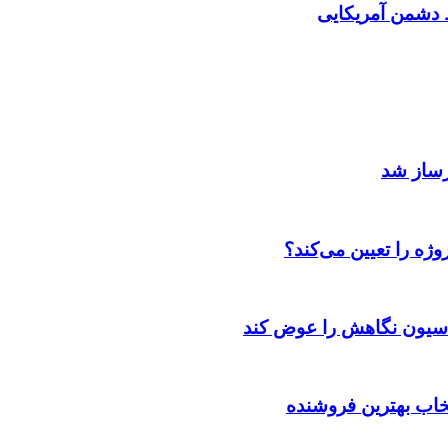
دشمن آمریکایی
رساز شد
ژه را تعیین می‌کند؟
اسیون نگاهش را عوض کند
تخاب بهترین فروشنده