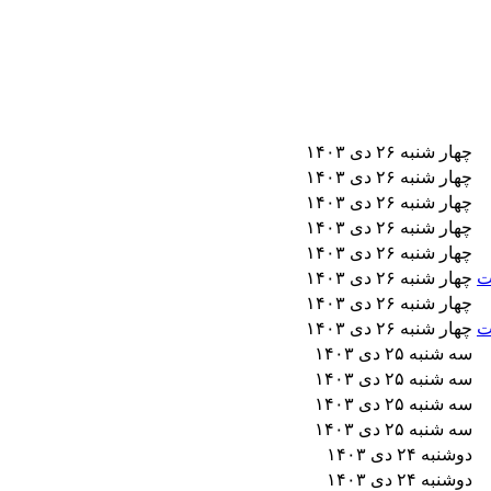
چهار شنبه ۲۶ دی ۱۴۰۳
چهار شنبه ۲۶ دی ۱۴۰۳
چهار شنبه ۲۶ دی ۱۴۰۳
چهار شنبه ۲۶ دی ۱۴۰۳
چهار شنبه ۲۶ دی ۱۴۰۳
ت
چهار شنبه ۲۶ دی ۱۴۰۳
چهار شنبه ۲۶ دی ۱۴۰۳
ت
چهار شنبه ۲۶ دی ۱۴۰۳
سه شنبه ۲۵ دی ۱۴۰۳
سه شنبه ۲۵ دی ۱۴۰۳
سه شنبه ۲۵ دی ۱۴۰۳
سه شنبه ۲۵ دی ۱۴۰۳
دوشنبه ۲۴ دی ۱۴۰۳
دوشنبه ۲۴ دی ۱۴۰۳