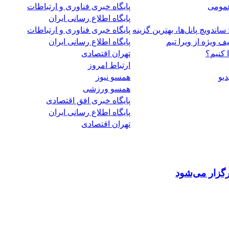
عمومی
پایگاه خبری فناوری و ارتباطات
پایگاه اطلاع رسانی ایران
ندویچ پانل‌ها، بهترین گزینه
پایگاه خبری فناوری و ارتباطات
 ویژه از ویرا تیم
پایگاه اطلاع رسانی ایران
 کنیم؟
تهران اقتصادی
ارتباط امروز
دیو
همسو نیوز
همسو ورزشی
پایگاه خبری افق اقتصادی
پایگاه اطلاع رسانی ایران
تهران اقتصادی
گزار می‌شود