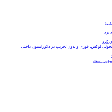
دارد
 برد
ی کرد
؛ تحولی لوکس، فوری و بدون تخریب در دکوراسیون داخلی
ل مؤمن است