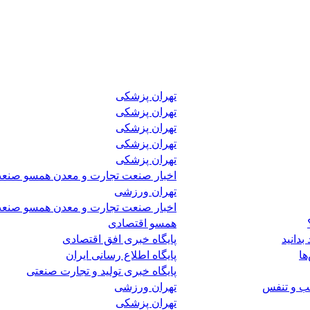
تهران پزشکی
تهران پزشکی
تهران پزشکی
تهران پزشکی
تهران پزشکی
اخبار صنعت تجارت و معدن همسو صنع
تهران ورزشی
اخبار صنعت تجارت و معدن همسو صنع
همسو اقتصادی
بدانید
پایگاه خبری افق اقتصادی
ها
پایگاه اطلاع رسانی ایران
پایگاه خبری تولید و تجارت صنعتی
لب و تنفس
تهران ورزشی
تهران پزشکی