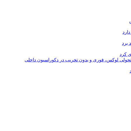
دارد
 برد
ی کرد
؛ تحولی لوکس، فوری و بدون تخریب در دکوراسیون داخلی