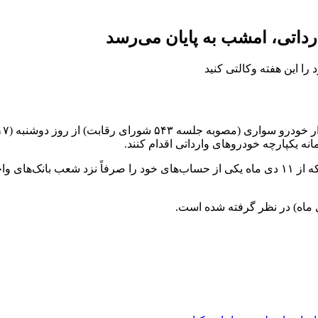
داتی، امشب به پایان می‌رسد
نه یکپارچه خودروهای وارداتی اقدام کنند.
برای ثبت درخواست خودرویی، این امکان برای متقاضیان فراهم شد که از ۱۱ دی ماه یکی از حساب‌های