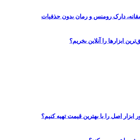
رین ابزارها را آنلاین بخریم؟
ابزار اصل را با بهترین قیمت تهیه کنیم؟