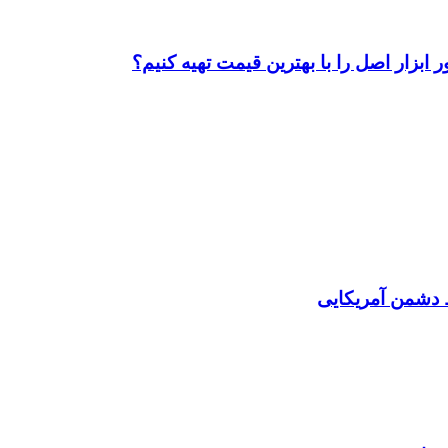
ابزار اصل را با بهترین قیمت تهیه کنیم؟
دشمن آمریکایی