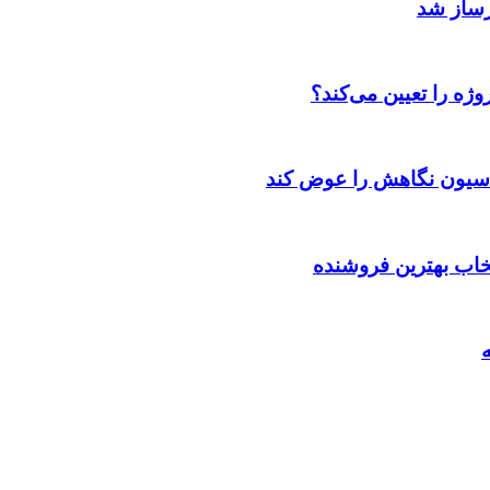
رساز شد
ژه را تعیین می‌کند؟
اسیون نگاهش را عوض کند
تخاب بهترین فروشنده