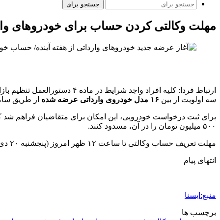
جستجو برای
مهلت وکالتی کردن حساب برای خودروهای وار
سه اولویت از بین
۱۶ مدل خودروی وارداتی عرضه شده
از طریق ساما
۵۰۰ میلیون تومان را در آن، مسدود کنند.
مهلت تعریف حساب وکالتی تا ساعت ۱۲ ظهر امروز (پنجشنبه ۲۰ دی ماه) در نظر گرفته شده است.
انتهای پیام
منبع:ایسنا
برچسب ها