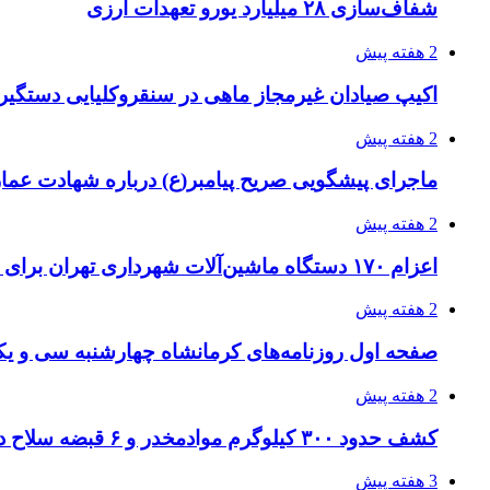
شفاف‌سازی ۲۸ میلیارد یورو تعهدات ارزی
2 هفته پیش
اکیپ صیادان غیرمجاز ماهی در سنقروکلیایی دستگیر
2 هفته پیش
ماجرای پیشگویی صریح پیامبر(ع) درباره شهادت عمار 
2 هفته پیش
اعزام ۱۷۰ دستگاه ماشین‌آلات شهرداری تهران برای مراسم اربعین
2 هفته پیش
صفحه اول روزنامه‌های کرمانشاه چهارشنبه سی و یکم
2 هفته پیش
کشف حدود ۳۰۰ کیلوگرم موادمخدر و ۶ قبضه سلاح در سیستان و بلوچستان
3 هفته پیش