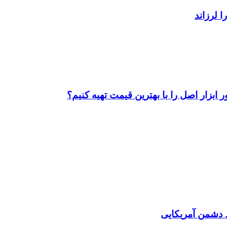
ابزار اصل را با بهترین قیمت تهیه کنیم؟
دشمن آمریکایی