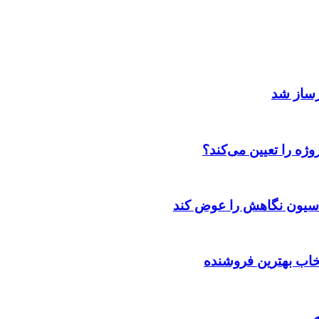
رساز شد
ژه را تعیین می‌کند؟
اسیون نگاهش را عوض کند
تخاب بهترین فروشنده