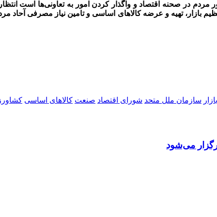
ور مردم در صحنه اقتصاد و واگذار کردن امور به تعاونی‌ها است انتظا
م بازار، تهیه و عرضه کالاهای اساسی و تامین نیاز مصرفی آحاد مردم
ازار
سازمان ملل متحد
شورای اقتصاد
صنعت
کالاهای اساسی
کشاورز
گزار می‌شود