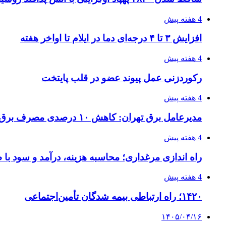
4 هفته پیش
افزایش ۳ تا ۴ درجه‌ای دما در ایلام تا اواخر هفته
4 هفته پیش
رکوردزنی عمل پیوند عضو در قلب پایتخت
4 هفته پیش
مدیرعامل برق تهران: کاهش ۱۰ درصدی مصرف برق، ضامن پایداری شبکه است
4 هفته پیش
راه اندازی مرغداری؛ محاسبه هزینه، درآمد و سود با
4 هفته پیش
۱۴۲۰؛ راه ارتباطی بیمه شدگان تأمین‌اجتماعی
۱۴۰۵/۰۴/۱۶