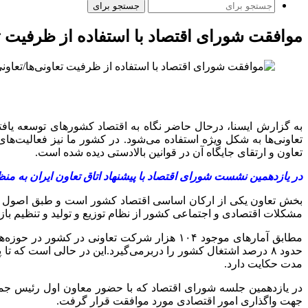
جستجو برای
موافقت شورای اقتصاد با استفاده از ظرفیت تعا
به گزارش ایسنا، درحال حاضر نگاه به اقتصاد کشورهای توسعه یافته ن
تعاونی‌ها به شکل ویژه استفاده می‌شود. در کشور ما نیز فعالیت‌ه
تعاون و ارتقای جایگاه آن در قوانین بالادستی دیده شده است.
در یازدهمین نشست شورای اقتصاد با پیشنهاد اتاق تعاون ایران به من
مشکلات اقتصادی و اجتماعی کشور از نظام توزیع و تولید و تنظیم باز
مدت حکایت دارد.
در یازدهمین جلسه شورای اقتصاد که با حضور معاون اول رئیس جمهو
جهت واگذاری امور اقتصادی مورد موافقت قرار گرفت.