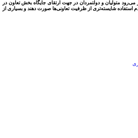
ر می‌رود متولیان و دولتمردان در جهت ارتقای جایگاه بخش تعاون در
 استفاده شایسته‌تری از ظرفیت تعاونی‌ها صورت دهند و بسیاری از
ی