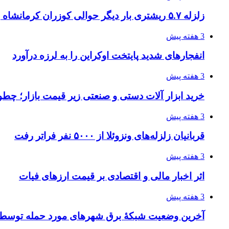
زلزله ۵.۷ ریشتری بار دیگر حوالی کوزران کرمانشاه را لرزاند
3 هفته پیش
انفجارهای شدید پایتخت اوکراین را به لرزه درآورد
3 هفته پیش
خرید ابزار آلات دستی و صنعتی زیر قیمت بازار؛ چطور 
3 هفته پیش
قربانیان زلزله‌های ونزوئلا از ۵۰۰۰ نفر فراتر رفت
3 هفته پیش
اثر اخبار مالی و اقتصادی بر قیمت ارزهای فیات
3 هفته پیش
آخرین وضعیت شبکۀ برق شهرهای مورد حمله توسط 