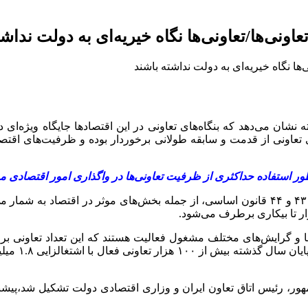
ونی‌ها/تعاونی‌ها نگاه خیریه‌ای به دولت نداشت
شان می‌دهد که بنگاه‌های تعاونی‌ در این اقتصادها جایگاه ویژه‌ای د
ای تعاونی از قدمت و سابقه طولانی برخوردار بوده و ظرفیت‌های اق
ظور استفاده حداکثری از ظرفیت تعاونی‌ها در واگذاری امور اقتصادی 
بخش تعاون یکی از ارکان اساسی اقتصاد کشور است و طبق اصول ۴۳ و ۴۴ قانون اساسی، از جمله
ار تا بیکاری برطرف می‌شود.
حدود ۸ درصد
ر، رئیس اتاق تعاون ایران و وزاری اقتصادی دولت تشکیل شد،پیشنهاد