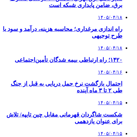
برق، ضامن پایداری شبکه است
۱۴۰۵/۰۴/۱۸
راه اندازی مرغداری؛ محاسبه هزینه، درآمد و سود با
طرح توجیهی
۱۴۰۵/۰۴/۱۸
۱۴۲۰؛ راه ارتباطی بیمه شدگان تأمین‌اجتماعی
۱۴۰۵/۰۴/۱۶
احتمال بازگشت نرخ حمل دریایی به قبل از جنگ
طی ۲ تا ۳ ماه آینده
۱۴۰۵/۰۴/۱۵
شکست شاگردان قهرمانی مقابل چین تایپه/ تلاش
برای عنوان یازدهمی
۱۴۰۵/۰۴/۱۵