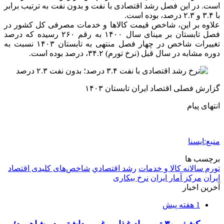
است. در این فصل رشد اقتصادی با نفت و بدون نفت به ترتیب برابر
با ۳.۴ و ۲.۳ درصد، بوده است.
علاوه بر این، شاخص قیمت کالاها و خدمات مصرفی کل کشور در
فصل تابستان بر مینای سال ۱۴۰۰ به رقم ۲۶۰ رسیده که درصد
تغییرات شاخص در چهار فصل منتهی به تابستان ۱۴۰۳ نسبت به
دوره مشابه در سال قبل (نرخ تورم) ۳۴.۲، درصد بوده است.
گزارش فصلی اقتصاد ایران تابستان ۱۴۰۳
انتهای پیام
منبع:ایسنا
برچسب ها
تورم سالانه کالا و خدمات
رشد اقتصادي
شاخص‌های کلیدی اقتصاد
ایران
مرکز آمار ایران
نرخ بیکاری
آخرین اخبار
1 هفته پیش