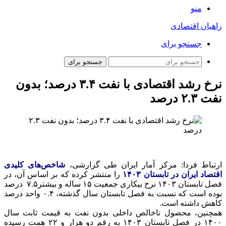
منو
راهیان اقتصادی
جستجو برای
جستجو برای
نرخ رشد اقتصادی با نفت ۳.۴ درصد؛ بدون
نفت ۲.۳ درصد
ارتباط فردا: مرکز آمار ایران طی گزارشی،
شاخص‌های کلیدی
اقتصاد ایران در تابستان ۱۴۰۳
را منتشر کرده که بر اساس آن، در
فصل تابستان ۱۴۰۳ نرخ بیکاری جمعیت ۱۵ ساله و بیشتر۷.۵ درصد
بوده است که نسبت به فصل تابستان سال گذشته، ۰.۴ واحد درصد
کاهش داشته است.
همچنین، محصول ناخالص داخلی بدون نفت به قیمت ثابت سال
۱۴۰۰ در فصل تابستان ۱۴۰۳ به رقم دو هزار و ۲۲ همت رسیده