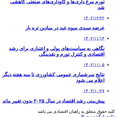
تورم مرغ داری‌ها و گاوداری‌های صنعتی کاهشی
شد
۱۴۰۲/۱۲/۲۲
عرضه سبدی میوه عید در میادین تره بار
۱۴۰۲/۱۱/۱۴
نگاهی به سیاست‌های پولی و اعتباری برای رشد
اقتصادی و کنترل تورم و نقدینگی
۱۴۰۲/۱۱/۰۵
نتایج سرشماری عمومی کشاورزی تا سه هفته دیگر
اعلام می شود
۱۴۰۲/۱۰/۲۷
پیش‌بینی رشد اقتصاد در سال ۲۰۲۵ بدون تغییر ماند
کلیه حقوق متعلق به راهیان اقتصادی می باشد
دکمه بازگشت به بالا