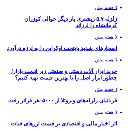
3 هفته پیش
زلزله ۵.۷ ریشتری بار دیگر حوالی کوزران
کرمانشاه را لرزاند
3 هفته پیش
انفجارهای شدید پایتخت اوکراین را به لرزه درآورد
3 هفته پیش
خرید ابزار آلات دستی و صنعتی زیر قیمت بازار؛
چطور ابزار اصل را با بهترین قیمت تهیه کنیم؟
3 هفته پیش
قربانیان زلزله‌های ونزوئلا از ۵۰۰۰ نفر فراتر رفت
3 هفته پیش
اثر اخبار مالی و اقتصادی بر قیمت ارزهای فیات