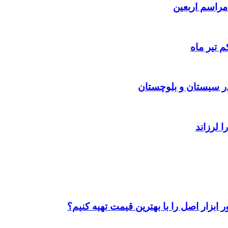
 تیر ماه
ابزار اصل را با بهترین قیمت تهیه کنیم؟