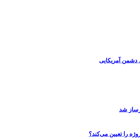
دشمن آمریکایی
رساز شد
ژه را تعیین می‌کند؟