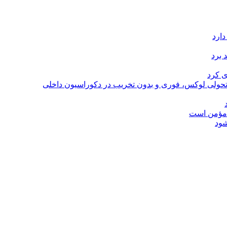
دارد
 برد
ی کرد
؛ تحولی لوکس، فوری و بدون تخریب در دکوراسیون داخلی
ل مؤمن است
شود