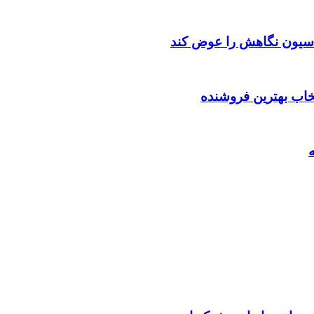
اسیون نگاهش را عوض کند
تخاب بهترین فروشنده