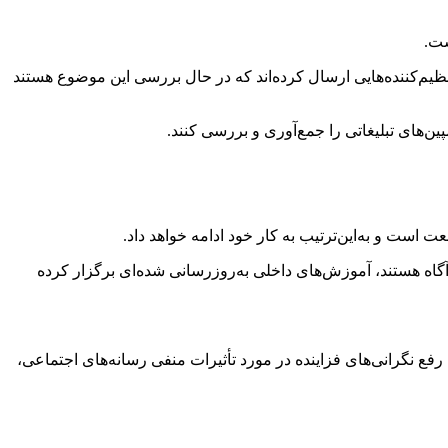
ای تنظیم‌کننده‌هایی ارسال کرده‌اند که در حال بررسی این موضوع هستند
ین‌های تبلیغاتی را جمع‌آوری و بررسی کنند.
است و به‌این‌ترتیب به کار خود ادامه خواهد داد.
 فنی آگاه هستند، آموزش‌های داخلی به‌روزرسانی شده‌ای برگزار کرده
فع نگرانی‌های فزاینده در مورد تأثیرات منفی رسانه‌های اجتماعی،