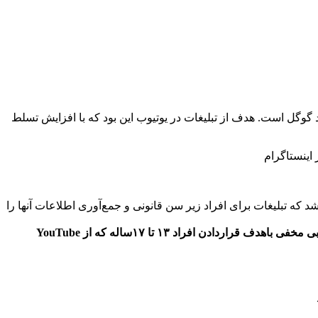
د گوگل است. هدف از تبلیغات در یوتیوب این بود که با افزایش تسلط
 که تبلیغات برای افراد زیر سن قانونی و جمع‌آوری اطلاعات آنها را
ی مخفی باهدف قراردادن افراد ۱۳ تا
۱۷
ساله که از
YouTube