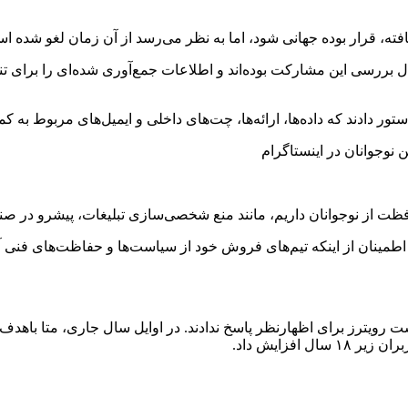
وپا در حال بررسی این مشارکت بوده‌اند و اطلاعات جمع‌آوری شده‌ای را بر
ر دادند که داده‌ها، ارائه‌ها، چت‌های داخلی و ایمیل‌های مربوط به کمپ
ت از نوجوانان داریم، مانند منع شخصی‌سازی تبلیغات، پیشرو در صنعت 
ین شرکت برای اطمینان از اینکه تیم‌های فروش خود از سیاست‌ها و حفاظت‌های
رویترز برای اظهارنظر پاسخ ندادند. در اوایل سال جاری، متا باهدف ر
فزایش داد.