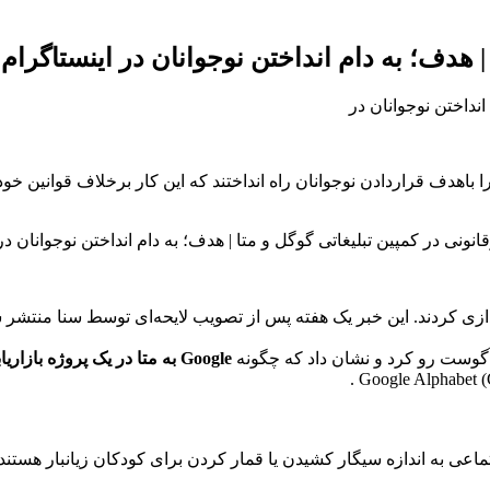
| هدف؛ به دام انداختن نوجوانان در اینستاگرام
 باهدف قراردادن نوجوانان راه انداختند که این کار برخلاف قوانین خو
دازی کردند. این خبر یک هفته پس از تصویب لایحه‌ای توسط سنا منتشر شد
Google
به متا در یک پروژه بازاریاب
ماعی به اندازه سیگار کشیدن یا قمار کردن برای کودکان زیانبار هستند