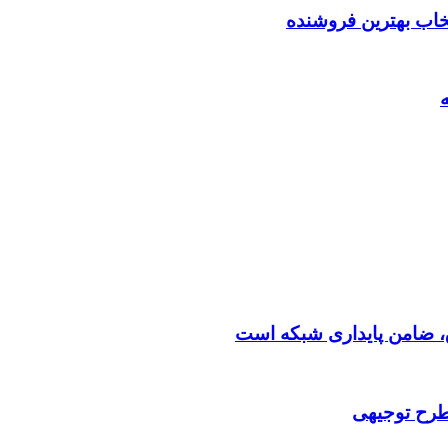
تخاب بهترین فروشنده
 طرح توجیهی