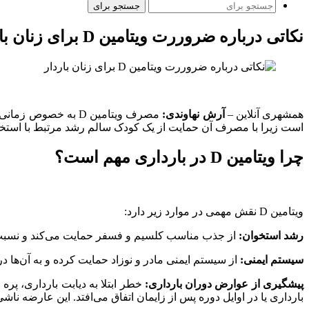
جستجو برای
نکاتی درباره ضروررت ویتامین D برای زنان باردار
همشهری آنلاین –
آرش نهاوندی:
است زیرا با مصرف آن حمایت از یک کودک سالم رشد مرتبط با است
چرا ویتامین D در بارداری مهم است؟
ویتامین D نقش مهمی در موارد زیر دارد:
رشد استخوان:
از جذب مناسب کلسیم و فسفر حمایت می‌کند و نسبت ب
سیستم ایمنی:
از سیستم ایمنی مادر و نوزاد حمایت کرده و به آن‌ها 
پیشگیری از عوارض دوران بارداری:
بارداری یا در اوایل دوره پس از زایمان اتفاق می‌افتد. این عارضه 