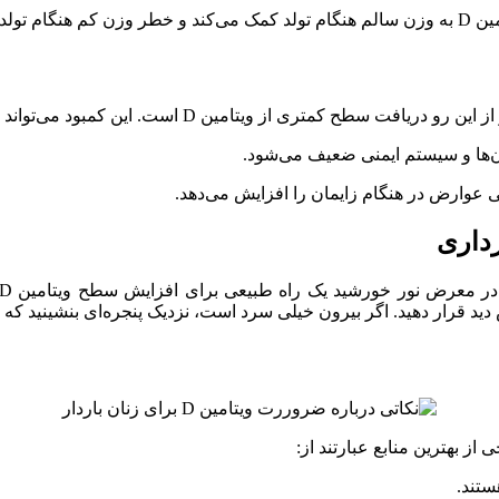
می‌رساند.
کمبود می‌تواند پیامدهای جدی برای مادر و نوزاد به این شرح داشته باشد:
وارض در هنگام زایمان را افزایش می‌دهد.