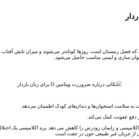
خوان سازی و ایمنی مناسب حاصل می‌شود.
ه سلامت استخوان‌ها و دندان‌های کودک اطمینان می‌دهد.
در دفع عفونت کمک می‌کند.
ناشی از جریان غیر طبیعی خون در جفت است.