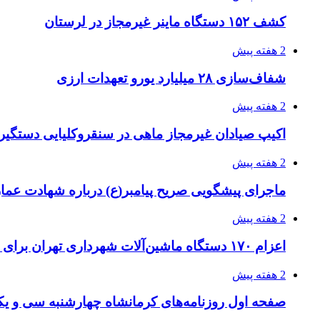
کشف ۱۵۲ دستگاه ماینر غیرمجاز در لرستان
2 هفته پیش
شفاف‌سازی ۲۸ میلیارد یورو تعهدات ارزی
2 هفته پیش
اکیپ صیادان غیرمجاز ماهی در سنقروکلیایی دستگیر
2 هفته پیش
ماجرای پیشگویی صریح پیامبر(ع) درباره شهادت عمار 
2 هفته پیش
اعزام ۱۷۰ دستگاه ماشین‌آلات شهرداری تهران برای مراسم اربعین
2 هفته پیش
صفحه اول روزنامه‌های کرمانشاه چهارشنبه سی و یکم