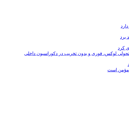
دارد
 برد
ی کرد
؛ تحولی لوکس، فوری و بدون تخریب در دکوراسیون داخلی
ل مؤمن است