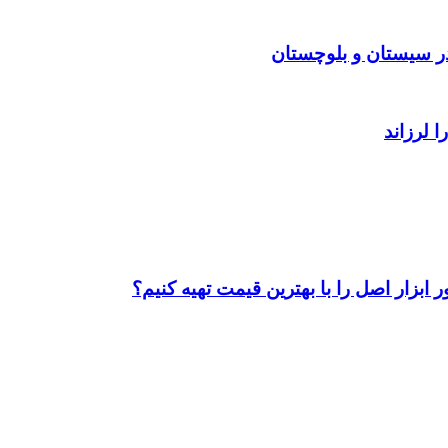
ابزار اصل را با بهترین قیمت تهیه کنیم؟