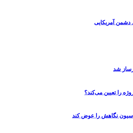
دشمن آمریکایی
رساز شد
ژه را تعیین می‌کند؟
اسیون نگاهش را عوض کند