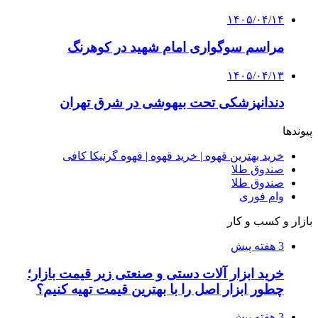
۱۴۰۵/۰۴/۱۴
مراسم سوگواری امام شهید در کوهرنگ
۱۴۰۵/۰۴/۱۳
دندانپزشکی تحت بیهوشی در شرق تهران
پیوندها
خرید بهترین قهوه | خرید قهوه | قهوه گرنیکا کافی
صندوق طلا
صندوق طلا
وام فوری
بازار و کسب و کار
3 هفته پیش
خرید ابزار آلات دستی و صنعتی زیر قیمت بازار؛
چطور ابزار اصل را با بهترین قیمت تهیه کنیم؟
3 هفته پیش