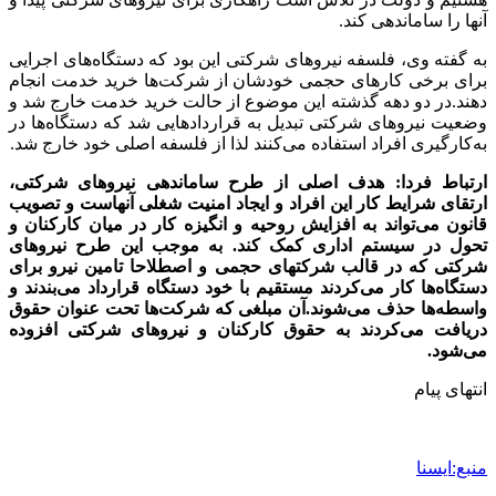
آنها را ساماندهی کند.
به گفته وی، فلسفه نیروهای شرکتی این بود که دستگاه‌های اجرایی
برای برخی کارهای حجمی خودشان از شرکت‌ها خرید خدمت انجام
دهند.در دو دهه گذشته این موضوع از حالت خرید خدمت خارج شد و
وضعیت نیروهای شرکتی تبدیل به قراردادهایی شد که دستگاه‌ها در
به‌کارگیری افراد استفاده می‌کنند لذا از فلسفه اصلی خود خارج شد.
ارتباط فردا: هدف اصلی از طرح ساماندهی نیروهای شرکتی،
ارتقای شرایط کار این افراد و ایجاد امنیت شغلی آنهاست و تصویب
قانون می‌تواند به افزایش روحیه و انگیزه کار در میان کارکنان و
تحول در سیستم اداری کمک کند. به موجب این طرح نیروهای
شرکتی که در قالب شرکتهای حجمی و اصطلاحا تامین نیرو برای
دستگاه‌ها کار می‌کردند مستقیم با خود دستگاه قرارداد می‌بندند و
واسطه‌ها حذف می‌شوند.آن مبلغی که شرکت‌ها تحت عنوان حقوق
دریافت می‌کردند به حقوق کارکنان و نیروهای شرکتی افزوده
می‌شود.
انتهای پیام
منبع:ایسنا