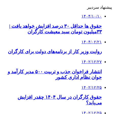
پیشنهاد سردبیر
۱۴۰۴/۱۰/۱۰
حقوق ها حداقل ۳۰ درصد افزایش خواهد یافت |
۳۳میلیون تومان سبد معیشت کارگران
۱۴۰۴/۰۲/۲۱
روایت وزیر کار از برنامه‌های دولت برای کارگران
۱۴۰۲/۱۲/۲۷
انتشار فراخوان جذب و تربیت ۵۰۰ مدیر کارآمد و
جوان نظام اداری کشور
۱۴۰۲/۱۲/۲۵
حقوق کارگران در سال ۱۴۰۴ چقدر افزایش
می‌یابد؟
۱۴۰۲/۱۲/۲۵