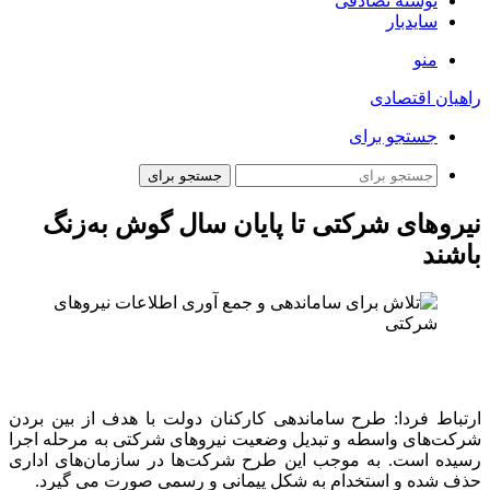
نوشته تصادفی
سایدبار
منو
راهیان اقتصادی
جستجو برای
جستجو برای
نیروهای شرکتی تا پایان سال گوش به‌زنگ
باشند
ارتباط فردا:‌ طرح ساماندهی کارکنان دولت با هدف از بین بردن
شرکت‌های واسطه و تبدیل وضعیت نیروهای شرکتی به مرحله اجرا
رسیده است. به موجب این طرح شرکت‌ها در سازمان‌های اداری
حذف شده و استخدام به شکل پیمانی و رسمی صورت می گیرد.