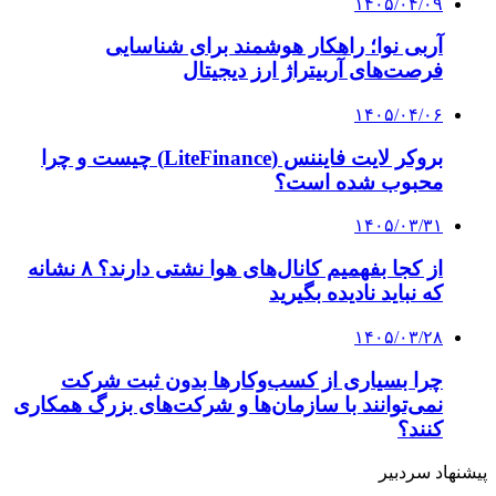
۱۴۰۴/۰۵/۰۹
نوری قزلجه: کشت‌ گلخانه‌ای با ۶ برابر کاهش
مصرف آب همراه است
کلیه حقوق متعلق به راهیان اقتصادی می باشد
دکمه بازگشت به بالا