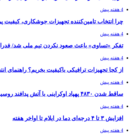
4 هفته پیش
چرا انتخاب تامین‌کننده تجهیزات جوشکاری، کیفیت پرو
4 هفته پیش
تفکر «تساوی» باعث صعود نکردن تیم ملی شد/ فدر
4 هفته پیش
از کجا تجهیزات ترافیکی باکیفیت بخریم؟ راهنمای ان
4 هفته پیش
ساقط شدن ۴۸۳۰ پهپاد اوکراینی با آتش پدافند روسیه
4 هفته پیش
افزایش ۳ تا ۴ درجه‌ای دما در ایلام تا اواخر هفته
4 هفته پیش