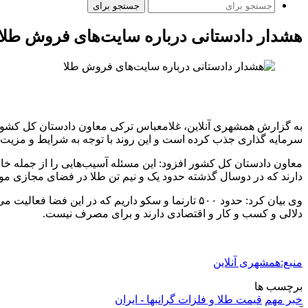
جستجو برای
هشدار دادستانی درباره سایت‌های فروش طلا
سرمایه گذاری جذب کرده است و این روند با توجه به شرایط و مزیت‌
معاون دادستان کل کشور افزود: این مسئله آسیب‌هایی را از جمله خا
دارند که در دوسال گذشته حدود یک و نیم تن طلا در فضای مجازی مور
دلالی و کسب و کار و اقتصادی دارند و برای مصرف نیست.
منبع:همشهری آنلاین
برچسب ها
خبر مهم
قیمت طلا و فلزات گرانبها - ایران