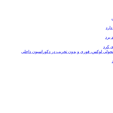
دارد
 برد
ی کرد
؛ تحولی لوکس، فوری و بدون تخریب در دکوراسیون داخلی