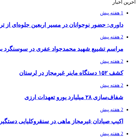
آخرین اخبار
1 هفته پیش
داوری: حضور نوجوانان در مسیر اربعین جلوه‌ای از
2 هفته پیش
مراسم تشییع شهید محمدجواد عفری در سوسنگرد بر
2 هفته پیش
کشف ۱۵۲ دستگاه ماینر غیرمجاز در لرستان
2 هفته پیش
شفاف‌سازی ۲۸ میلیارد یورو تعهدات ارزی
2 هفته پیش
اکیپ صیادان غیرمجاز ماهی در سنقروکلیایی دستگیر
2 هفته پیش