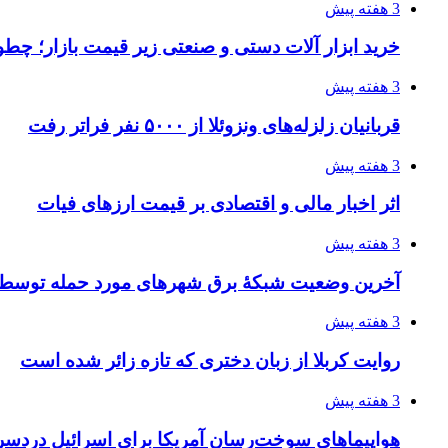
3 هفته پیش
خرید ابزار آلات دستی و صنعتی زیر قیمت بازار؛ چطور 
3 هفته پیش
قربانیان زلزله‌های ونزوئلا از ۵۰۰۰ نفر فراتر رفت
3 هفته پیش
اثر اخبار مالی و اقتصادی بر قیمت ارزهای فیات
3 هفته پیش
آخرین وضعیت شبکۀ برق شهرهای مورد حمله توسط 
3 هفته پیش
روایت کربلا از زبان دختری که تازه زائر شده است
3 هفته پیش
هواپیماهای سوخت‌رسان آمریکا برای اسرائیل دردس