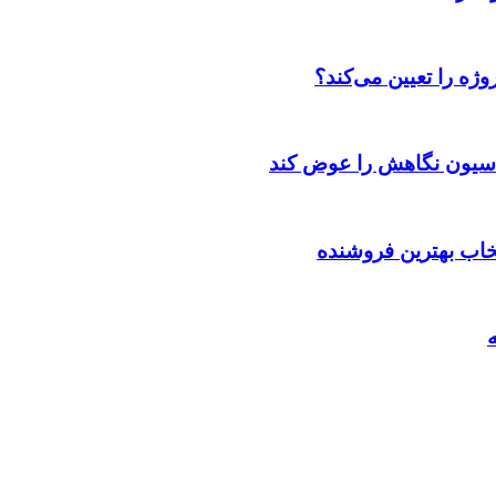
ژه را تعیین می‌کند؟
اسیون نگاهش را عوض کند
تخاب بهترین فروشنده