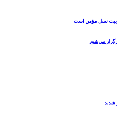
 تربیت نسل مؤمن است
گزار می‌شود
 شدند