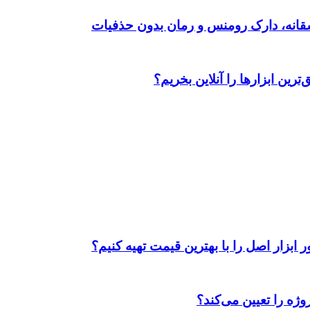
رین ابزارها را آنلاین بخریم؟
ابزار اصل را با بهترین قیمت تهیه کنیم؟
ژه را تعیین می‌کند؟