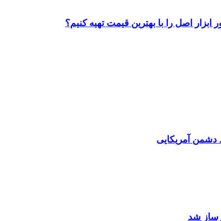
ابزار اصل را با بهترین قیمت تهیه کنیم؟
دشمن آمریکایی
رساز شد