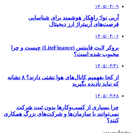
۱۴۰۵/۰۴/۰۹
آربی نوا؛ راهکار هوشمند برای شناسایی
فرصت‌های آربیتراژ ارز دیجیتال
۱۴۰۵/۰۴/۰۶
بروکر لایت فایننس (LiteFinance) چیست و چرا
محبوب شده است؟
۱۴۰۵/۰۳/۳۱
از کجا بفهمیم کانال‌های هوا نشتی دارند؟ ۸ نشانه
که نباید نادیده بگیرید
۱۴۰۵/۰۳/۲۸
چرا بسیاری از کسب‌وکارها بدون ثبت شرکت
نمی‌توانند با سازمان‌ها و شرکت‌های بزرگ همکاری
کنند؟
پیشنهاد سردبیر