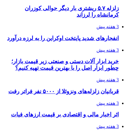
زلزله ۵.۷ ریشتری بار دیگر حوالی کوزران
کرمانشاه را لرزاند
3 هفته پیش
انفجارهای شدید پایتخت اوکراین را به لرزه درآورد
3 هفته پیش
خرید ابزار آلات دستی و صنعتی زیر قیمت بازار؛
چطور ابزار اصل را با بهترین قیمت تهیه کنیم؟
3 هفته پیش
قربانیان زلزله‌های ونزوئلا از ۵۰۰۰ نفر فراتر رفت
3 هفته پیش
اثر اخبار مالی و اقتصادی بر قیمت ارزهای فیات
3 هفته پیش