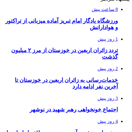
8 ساعت پیش
ورزشگاه یادگار امام تبریز آماده میزبانی از تراکتور
و هوادارانش
1 روز پیش
تردد زائران اربعین در خوزستان از مرز ۲ میلیون
گذشت
2 روز پیش
خدمات‌رسانی به زائران اربعین در خوزستان تا
آخرین نفر ادامه دارد
3 روز پیش
اجتماع خونخواهی رهبر شهید در نوشهر
4 روز پیش