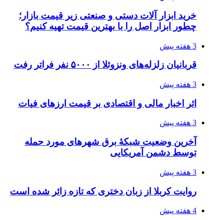
خرید ابزار آلات دستی و صنعتی زیر قیمت بازار؛
چطور ابزار اصل را با بهترین قیمت تهیه کنیم؟
3 هفته پیش
قربانیان زلزله‌های ونزوئلا از ۵۰۰۰ نفر فراتر رفت
3 هفته پیش
اثر اخبار مالی و اقتصادی بر قیمت ارزهای فیات
3 هفته پیش
آخرین وضعیت شبکۀ برق شهرهای مورد حمله
توسط دشمن آمریکایی
3 هفته پیش
روایت کربلا از زبان دختری که تازه زائر شده است
4 هفته پیش