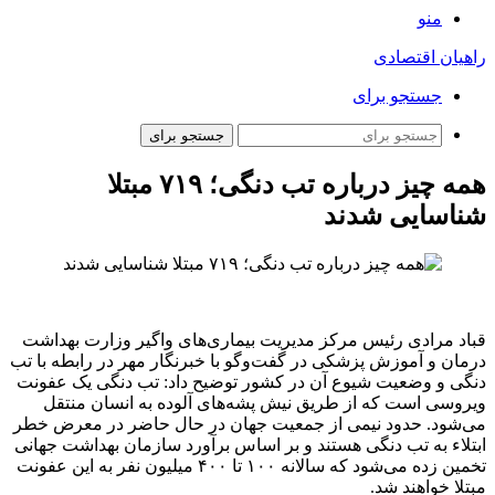
منو
راهیان اقتصادی
جستجو برای
جستجو برای
همه چیز درباره تب دنگی؛ ۷۱۹ مبتلا
شناسایی شدند
قباد مرادی رئیس مرکز مدیریت بیماری‌های واگیر وزارت بهداشت
درمان و آموزش پزشکی در گفت‌وگو با خبرنگار مهر در رابطه با تب
دنگی و وضعیت شیوع آن در کشور توضیح داد: تب دنگی یک عفونت
ویروسی است که از طریق نیش پشه‌های آلوده به انسان منتقل
می‌شود. حدود نیمی از جمعیت جهان در حال حاضر در معرض خطر
ابتلاء به تب دنگی هستند و بر اساس برآورد سازمان بهداشت جهانی
تخمین زده می‌شود که سالانه ۱۰۰ تا ۴۰۰ میلیون نفر به این عفونت
مبتلا خواهند شد.