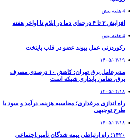
4 هفته پیش
افزایش ۳ تا ۴ درجه‌ای دما در ایلام تا اواخر هفته
4 هفته پیش
رکوردزنی عمل پیوند عضو در قلب پایتخت
۱۴۰۵/۰۴/۱۹
مدیرعامل برق تهران: کاهش ۱۰ درصدی مصرف
برق، ضامن پایداری شبکه است
۱۴۰۵/۰۴/۱۸
راه اندازی مرغداری؛ محاسبه هزینه، درآمد و سود با
طرح توجیهی
۱۴۰۵/۰۴/۱۸
۱۴۲۰؛ راه ارتباطی بیمه شدگان تأمین‌اجتماعی