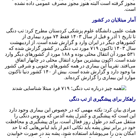
مجوز گرفته است البته هنوز مجوز مصرف عمومی داده نشده
است.
آمار مبتلایان در کشور
هیئت علمی دانشگاه علوم پزشکی کردستان مطرح کرد: تب دنگی
تا تاریخ ۱ آذر و قبل از سال ۱۴۰۳ فقط ۷۴ مورد بیماری از
کشورهای دیگر در ایران وارد و گزارش شده است. از اردیبهشت
سال ۱۴۰۳ تاکنون ۷۱۹ مورد تب دنگی در کشور گزارش شده که
۵۳۱ مورد آن انتقال محلی بوده و ۱۸۸ مورد از کشورهای دیگر وارد
شده است. اکنون بیشترین موارد انتقال محلی در چابهار اتفاق
می‌افتد. تقریباً این بیماری در همه کشورهای جنوبی و شرقی کشور
ما وجود دارد و گزارش شده است. بیش از ۱۴۰ کشور دنیا تاکنون
موارد این بیماری را گزارش کرده‌اند.
راهکار برای پیشگیری از تب دنگی
مرادی بیان کرد: نکته مهمی که در خصوص این بیماری وجود دارد
این است که پیشگیری و کنترل پشه آئدس که ویروس دنگی را
منتقل می‌کند در طول روز فعال است. برای پیشگیری و محافظت
خود در برابر نیش پشه باید نکاتی اعم از باید لباس‌هایی که تا حد
امکان بدن را می‌پوشاند استفاده شود، پشه بند در صورت خوابیدن