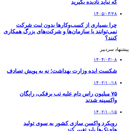
که نباید نادیده بگیرید
۱۴۰۵/۰۳/۲۸
چرا بسیاری از کسب‌وکارها بدون ثبت شرکت
نمی‌توانند با سازمان‌ها و شرکت‌های بزرگ همکاری
کنند؟
پیشنهاد سردبیر
۱۴۰۴/۰۳/۰۸
شکست ایده وزارت بهداشت؛ نه به پویش تصادف
۱۴۰۲/۱۰/۱۸
۷۵ میلیون راس دام علیه تب برفکی، رایگان
واکسینه شدند
۱۴۰۲/۱۰/۱۵
رویکرد واکسن سازی کشور به سوی تولید
های‌تک‌ها باید تغییر کند