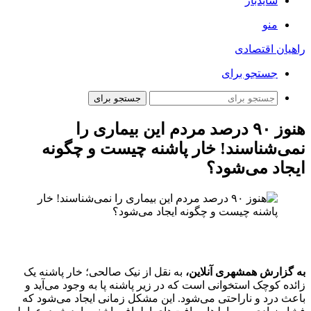
سایدبار
منو
راهیان اقتصادی
جستجو برای
جستجو برای
هنوز ۹۰ درصد مردم این بیماری را
نمی‌شناسند! خار پاشنه چیست و چگونه
ایجاد می‌شود؟
به گزارش همشهری آنلاین،
به نقل از نیک صالحی؛ خار پاشنه یک
زائده کوچک استخوانی است که در زیر پاشنه پا به وجود می‌آید و
باعث درد و ناراحتی می‌شود. این مشکل زمانی ایجاد می‌شود که