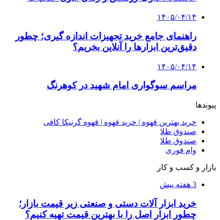
۱۴۰۵/۰۴/۱۴
راهنمای جامع خرید تجهیزات اندازه گیری؛ چطور
دقیق‌ترین ابزارها را آنلاین بخریم؟
۱۴۰۵/۰۴/۱۴
مراسم سوگواری امام شهید در کوهرنگ
پیوندها
خرید بهترین قهوه | خرید قهوه | قهوه گرنیکا کافی
صندوق طلا
صندوق طلا
وام فوری
بازار و کسب و کار
3 هفته پیش
خرید ابزار آلات دستی و صنعتی زیر قیمت بازار؛
چطور ابزار اصل را با بهترین قیمت تهیه کنیم؟