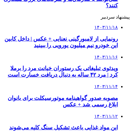
کنند؟
پیشنهاد سردبیر
۱۴۰۳/۱۱/۱۸
رونمایی از لامبورگینی نعنایی + عکس | داخل کابین
این خودرو نیم میلیون یورویی را ببینید
۱۴۰۳/۱۱/۱۶
ویدئوی تبلیغاتی یک رستوران خیانت مرد را برملا
کرد | مرد ۴۲ ساله به دنبال دریافت خسارت است
۱۴۰۳/۱۱/۱۴
مصوبه صدور گواهینامه موتورسیکلت برای بانوان
ابلاغ رسمی شد + عکس
۱۴۰۳/۱۱/۱۲
این مواد غذایی باعث تشکیل سنگ کلیه می‌شوند