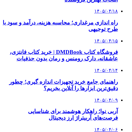
4 هفته پیش
افزایش ۳ تا ۴ درجه‌ای دما در ایلام تا اواخر هفته
۱۴۰۵/۰۲/۳۱
هشدار نارنجی؛ موج بارش‌های سنگین در اکثر نقاط
از امروز آغاز می‌شود
۱۴۰۵/۰۲/۰۱
تجمع مردم خرمشهر زیر باران در دفاع از امنیت
۱۴۰۳/۱۲/۱۳
ارتفاعات اصفهان برفی می‌شود؛ کاهش محسوس
دما
۱۴۰۳/۱۱/۱۵
۳۰ سانتی متر برف در بلده بارید