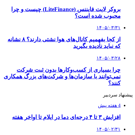
کلیه حقوق متعلق به راهیان اقتصادی می باشد
دکمه بازگشت به بالا