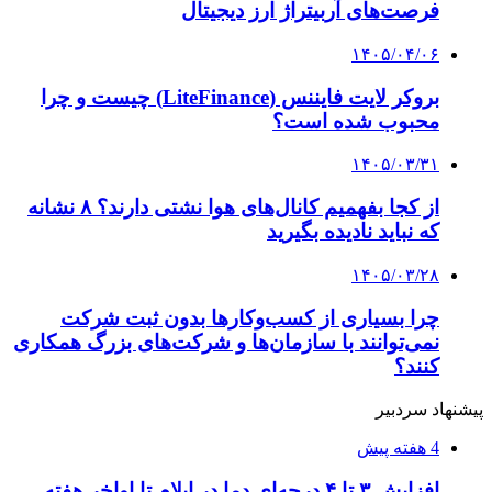
همراه داشته باشید
کلیه حقوق متعلق به راهیان اقتصادی می باشد
دکمه بازگشت به بالا