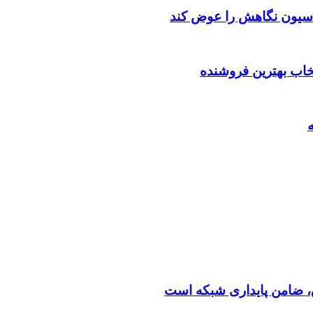
اسیون نگاهش را عوض کند
تخاب بهترین فروشنده