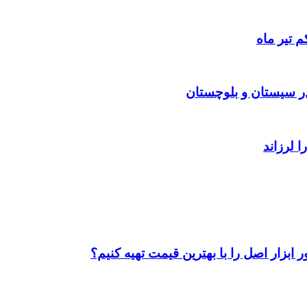
 تیر ماه
ابزار اصل را با بهترین قیمت تهیه کنیم؟