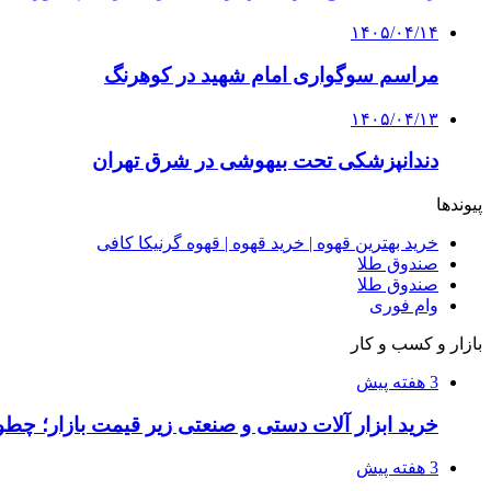
۱۴۰۵/۰۴/۱۴
مراسم سوگواری امام شهید در کوهرنگ
۱۴۰۵/۰۴/۱۳
دندانپزشکی تحت بیهوشی در شرق تهران
پیوندها
خرید بهترین قهوه | خرید قهوه | قهوه گرنیکا کافی
صندوق طلا
صندوق طلا
وام فوری
بازار و کسب و کار
3 هفته پیش
خرید ابزار آلات دستی و صنعتی زیر قیمت بازار؛ چطور 
3 هفته پیش