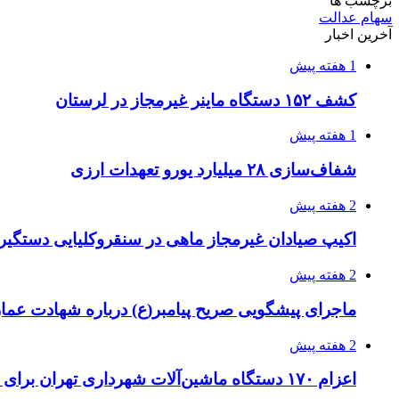
برچسب ها
سهام عدالت
آخرین اخبار
1 هفته پیش
کشف ۱۵۲ دستگاه ماینر غیرمجاز در لرستان
1 هفته پیش
شفاف‌سازی ۲۸ میلیارد یورو تعهدات ارزی
2 هفته پیش
اکیپ صیادان غیرمجاز ماهی در سنقروکلیایی دستگیر
2 هفته پیش
ماجرای پیشگویی صریح پیامبر(ع) درباره شهادت عمار 
2 هفته پیش
اعزام ۱۷۰ دستگاه ماشین‌آلات شهرداری تهران برای مراسم اربعین