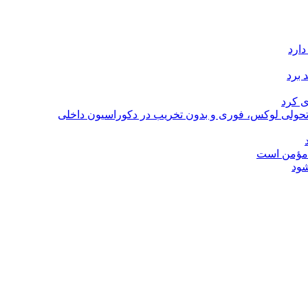
دارد
 برد
ی کرد
؛ تحولی لوکس، فوری و بدون تخریب در دکوراسیون داخلی
ل مؤمن است
شود