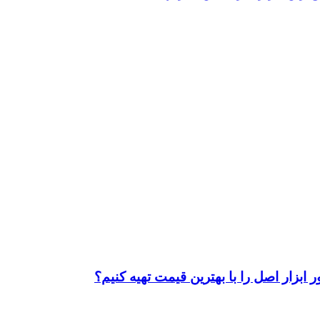
ابزار اصل را با بهترین قیمت تهیه کنیم؟