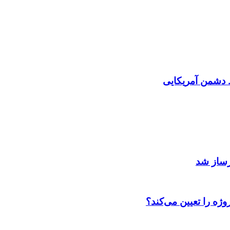
دشمن آمریکایی
رساز شد
ژه را تعیین می‌کند؟