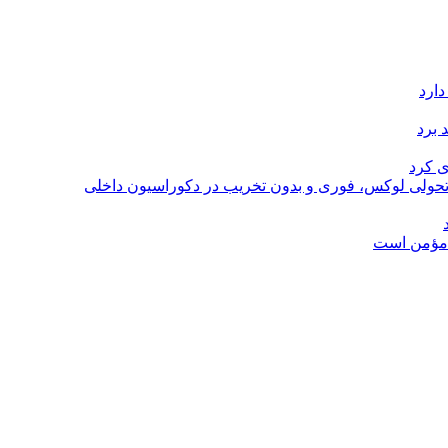
دارد
 برد
ی کرد
؛ تحولی لوکس، فوری و بدون تخریب در دکوراسیون داخلی
ل مؤمن است