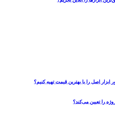
ابزار اصل را با بهترین قیمت تهیه کنیم؟
ژه را تعیین می‌کند؟