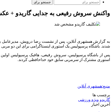
جستجو برای
واکنش سروش رفیعی به جدایی گاریدو + عک
به گزارش همشهری آنلاین، پس از نشست رضا درویش، مدیرعامل باشگاه
شدند. باشگاه پرسپولیس یک استوری اینستاگرامی برای این دو مربی 
استوری مشترک از سرمربی سابق خود خداحافظی کردند.
منبع:همشهری آنلاین
برچسب ها
گاریدو
ویژه ورزشی
آخرین اخبار