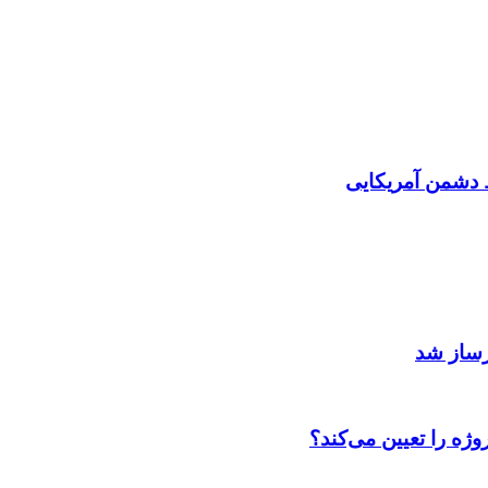
دشمن آمریکایی
رساز شد
ژه را تعیین می‌کند؟