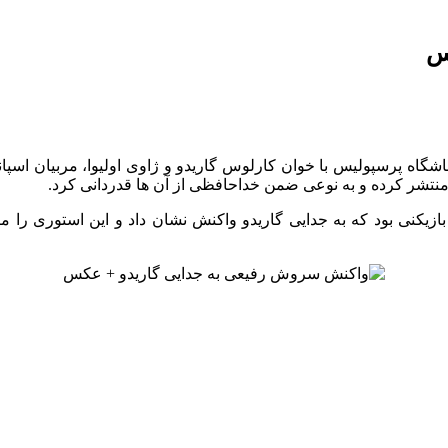
س
 پرسپولیس با خوان کارلوس گاریدو و ژاوی اولیوا، مربیان اسپانیا
منتشر کرده و به نوعی ضمن خداحافظی از آن ها قدردانی کرد.