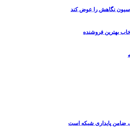
اسیون نگاهش را عوض کند
تخاب بهترین فروشنده