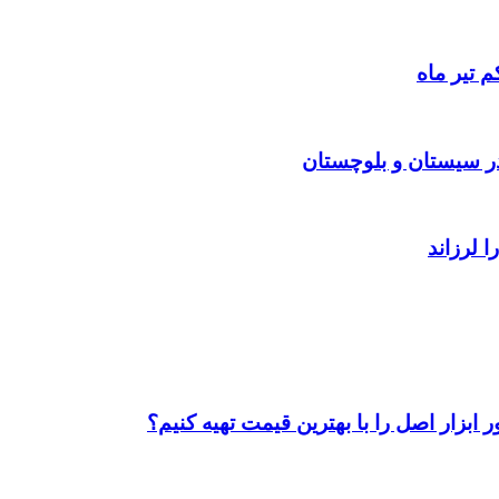
 تیر ماه
ابزار اصل را با بهترین قیمت تهیه کنیم؟