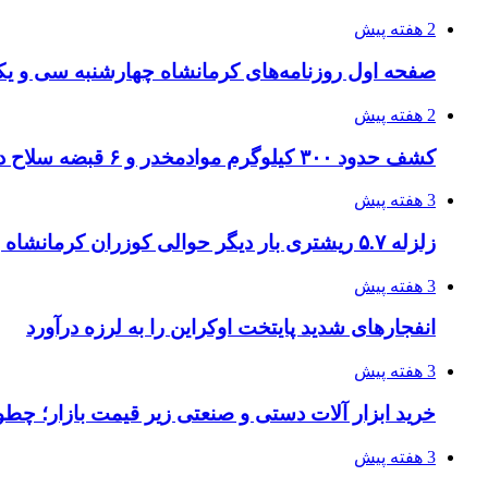
2 هفته پیش
صفحه اول روزنامه‌های کرمانشاه چهارشنبه سی و یکم
2 هفته پیش
کشف حدود ۳۰۰ کیلوگرم موادمخدر و ۶ قبضه سلاح در سیستان و بلوچستان
3 هفته پیش
زلزله ۵.۷ ریشتری بار دیگر حوالی کوزران کرمانشاه را لرزاند
3 هفته پیش
انفجارهای شدید پایتخت اوکراین را به لرزه درآورد
3 هفته پیش
خرید ابزار آلات دستی و صنعتی زیر قیمت بازار؛ چطور 
3 هفته پیش