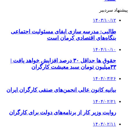
کلیه حقوق متعلق به راهیان اقتصادی می باشد
دکمه بازگشت به بالا