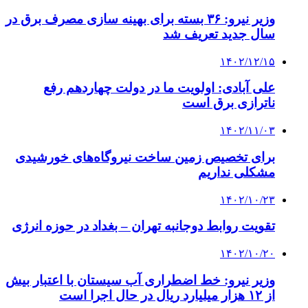
از ۱۲ هزار میلیارد ریال در حال اجرا است
کلیه حقوق متعلق به راهیان اقتصادی می باشد
دکمه بازگشت به بالا