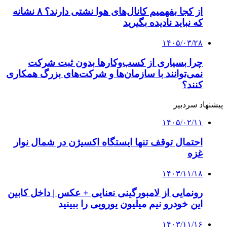
۱۴۰۳/۱۱/۱۴
مصوبه صدور گواهینامه موتورسیکلت برای بانوان
ابلاغ رسمی شد + عکس
۱۴۰۳/۱۱/۱۲
این مواد غذایی باعث تشکیل سنگ کلیه می‌شوند
کلیه حقوق متعلق به راهیان اقتصادی می باشد
دکمه بازگشت به بالا