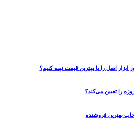
ابزار اصل را با بهترین قیمت تهیه کنیم؟
ژه را تعیین می‌کند؟
تخاب بهترین فروشنده