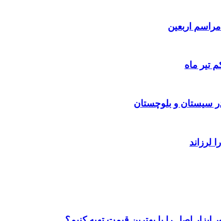
 تیر ماه
ابزار اصل را با بهترین قیمت تهیه کنیم؟