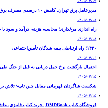
۱۴۰۵/۰۴/۱۹
مدیرعامل برق تهران: کاهش ۱۰ درصدی مصرف برق، ضامن پایداری شبکه است
۱۴۰۵/۰۴/۱۸
راه اندازی مرغداری؛ محاسبه هزینه، درآمد و سود با
۱۴۰۵/۰۴/۱۸
۱۴۲۰؛ راه ارتباطی بیمه شدگان تأمین‌اجتماعی
۱۴۰۵/۰۴/۱۶
احتمال بازگشت نرخ حمل دریایی به قبل از جنگ طی ۲ تا ۳ ماه آینده
۱۴۰۵/۰۴/۱۵
شکست شاگردان قهرمانی مقابل چین تایپه/ تلاش برا
۱۴۰۵/۰۴/۱۵
فروشگاه کتاب DMDBook | خرید کتاب فانتزی، عاشقانه، دارک رومنس و رمان بدون حذفیات