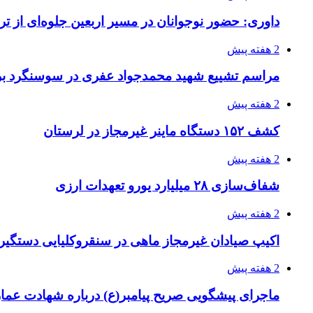
داوری: حضور نوجوانان در مسیر اربعین جلوه‌ای از
2 هفته پیش
مراسم تشییع شهید محمدجواد عفری در سوسنگرد بر
2 هفته پیش
کشف ۱۵۲ دستگاه ماینر غیرمجاز در لرستان
2 هفته پیش
شفاف‌سازی ۲۸ میلیارد یورو تعهدات ارزی
2 هفته پیش
اکیپ صیادان غیرمجاز ماهی در سنقروکلیایی دستگیر
2 هفته پیش
ماجرای پیشگویی صریح پیامبر(ع) درباره شهادت عمار 