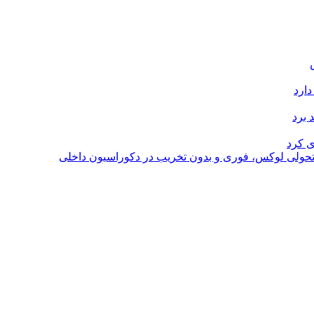
دارد
 برد
ی کرد
؛ تحولی لوکس، فوری و بدون تخریب در دکوراسیون داخلی