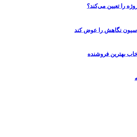
ژه را تعیین می‌کند؟
اسیون نگاهش را عوض کند
تخاب بهترین فروشنده