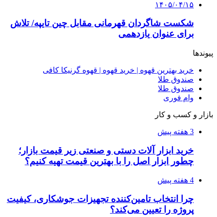
۱۴۰۵/۰۴/۱۵
شکست شاگردان قهرمانی مقابل چین تایپه/ تلاش
برای عنوان یازدهمی
پیوندها
خرید بهترین قهوه | خرید قهوه | قهوه گرنیکا کافی
صندوق طلا
صندوق طلا
وام فوری
بازار و کسب و کار
3 هفته پیش
خرید ابزار آلات دستی و صنعتی زیر قیمت بازار؛
چطور ابزار اصل را با بهترین قیمت تهیه کنیم؟
4 هفته پیش
چرا انتخاب تامین‌کننده تجهیزات جوشکاری، کیفیت
پروژه را تعیین می‌کند؟