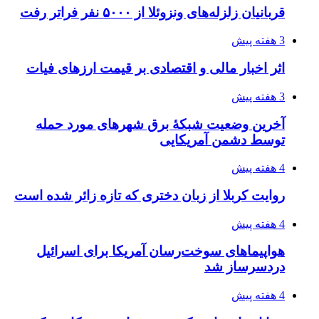
قربانیان زلزله‌های ونزوئلا از ۵۰۰۰ نفر فراتر رفت
3 هفته پیش
اثر اخبار مالی و اقتصادی بر قیمت ارزهای فیات
3 هفته پیش
آخرین وضعیت شبکۀ برق شهرهای مورد حمله
توسط دشمن آمریکایی
4 هفته پیش
روایت کربلا از زبان دختری که تازه زائر شده است
4 هفته پیش
هواپیماهای سوخت‌رسان آمریکا برای اسرائیل
دردسرساز شد
4 هفته پیش