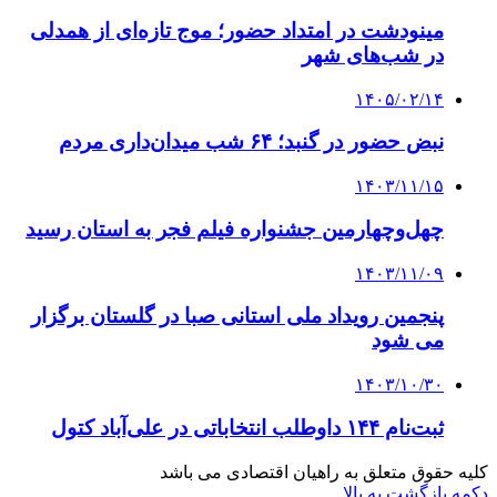
مینودشت در امتداد حضور؛ موج تازه‌ای از همدلی
در شب‌های شهر
۱۴۰۵/۰۲/۱۴
نبض حضور در گنبد؛ ۶۴ شب میدان‌داری مردم
۱۴۰۳/۱۱/۱۵
چهل‌وچهارمین جشنواره فیلم فجر به استان رسید
۱۴۰۳/۱۱/۰۹
پنجمین رویداد ملی استانی صبا در گلستان برگزار
می شود
۱۴۰۳/۱۰/۳۰
ثبت‌نام ۱۴۴ داوطلب انتخاباتی در علی‌آباد کتول
کلیه حقوق متعلق به راهیان اقتصادی می باشد
دکمه بازگشت به بالا