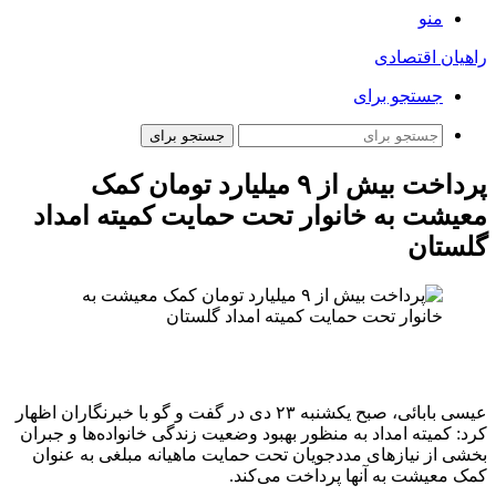
منو
راهیان اقتصادی
جستجو برای
جستجو برای
پرداخت بیش از ۹ میلیارد تومان کمک
معیشت به خانوار تحت حمایت کمیته امداد
گلستان
عیسی بابائی، صبح یکشنبه ۲۳ دی در گفت و گو با خبرنگاران اظهار
کرد: کمیته امداد به منظور بهبود وضعیت زندگی خانواده‌ها و جبران
بخشی از نیازهای مددجویان تحت حمایت ماهیانه مبلغی به عنوان
کمک معیشت به آنها پرداخت می‌کند.