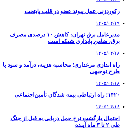
رکوردزنی عمل پیوند عضو در قلب پایتخت
۱۴۰۵/۰۴/۱۹
مدیرعامل برق تهران: کاهش ۱۰ درصدی مصرف
برق، ضامن پایداری شبکه است
۱۴۰۵/۰۴/۱۸
راه اندازی مرغداری؛ محاسبه هزینه، درآمد و سود با
طرح توجیهی
۱۴۰۵/۰۴/۱۸
۱۴۲۰؛ راه ارتباطی بیمه شدگان تأمین‌اجتماعی
۱۴۰۵/۰۴/۱۶
احتمال بازگشت نرخ حمل دریایی به قبل از جنگ
طی ۲ تا ۳ ماه آینده