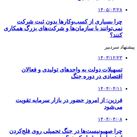
اطلاعیه تعدادی از بانک‌ها برای بازپرداخت اقساط
وام‌ها
۱۴۰۴/۰۳/۱۷
زوج های جوان برای دریافت وام ازدواج امیدوار
باشند
کلیه حقوق متعلق به راهیان اقتصادی می باشد
دکمه بازگشت به بالا