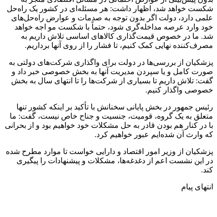
شکست خواهد شد، اظهار داشت: هر مسئله‌ای در کشور یک راه‌حل
علمی دارد، دولت اگر بدون توجه به صدمات و عوارض راه‌حل‌های
خود وارد عرصه مداخله‌گری شود، حتماً با شکست مو اجه خواهد
شد. ما در خصوص قیمت‌گذاری کالاهای اساسی تلاش داریم به
مصرف‌کننده نهایی کمک کنیم، تا فشار را از روی آنها برداریم.
پزشکیان از بررسی‌ها در دولت برای واگذاری شرکت‌های دولتی به
صورت کامل و یا سپردن مدیریت آنها به بخش خصوصی خبر داد و
گفت: تلاش داریم تا بسیاری از شرکت‌ها را تا انتهای سال به بخش
خصوصی واگذار کنیم.
رئیس جمهور در بخش پایانی سخنانش با تأکید بر اینکه کشور تنها
متعلق به یک گروه، قومیت، جنسیت و جناح خاص نیست، گفت: ما
با در کنار هم بودن قادر به حل مشکلات خود خواهیم بود و از بحرانی
که وارث آن شده‌ایم عبور خواهیم کرد.
پزشکیان از وزیر امور اقتصاد و دارایی خواست تا موارد مطرح شده
در این نشست اعم از دغدغه‌ها، مشکلات و پیشنهادات را پیگیری
کند.
انتهای پیام