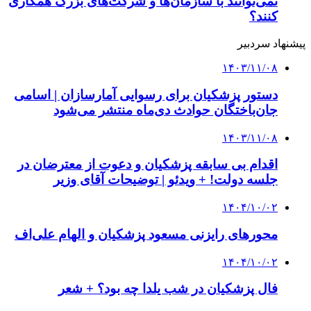
نمی‌توانند با سازمان‌ها و شرکت‌های بزرگ همکاری
کنند؟
پیشنهاد سردبیر
۱۴۰۳/۱۱/۰۸
دستور پزشکیان برای رسوایی آمارسازان | اسامی
جان‌باختگان حوادث دی‌ماه‌ منتشر می‌شود
۱۴۰۳/۱۱/۰۸
اقدام بی سابقه پزشکیان و دعوت از معترضان در
جلسه دولت! + ویدئو | توضیحات آقای وزیر
۱۴۰۴/۱۰/۰۲
محورهای رایزنی مسعود پزشکیان و الهام علی‌اف
۱۴۰۴/۱۰/۰۲
فال پزشکیان در شب یلدا چه بود؟ + شعر