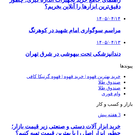
دقیق‌ترین ابزارها را آنلاین بخریم؟
۱۴۰۵/۰۴/۱۴
مراسم سوگواری امام شهید در کوهرنگ
۱۴۰۵/۰۴/۱۳
دندانپزشکی تحت بیهوشی در شرق تهران
پیوندها
خرید بهترین قهوه | خرید قهوه | قهوه گرنیکا کافی
صندوق طلا
صندوق طلا
وام فوری
بازار و کسب و کار
3 هفته پیش
خرید ابزار آلات دستی و صنعتی زیر قیمت بازار؛
چطور ابزار اصل را با بهترین قیمت تهیه کنیم؟