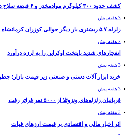
کشف حدود ۳۰۰ کیلوگرم موادمخدر و ۶ قبضه سلاح در سیستان و بلوچستان
3 هفته پیش
زلزله ۵.۷ ریشتری بار دیگر حوالی کوزران کرمانشاه را لرزاند
3 هفته پیش
انفجارهای شدید پایتخت اوکراین را به لرزه درآورد
3 هفته پیش
خرید ابزار آلات دستی و صنعتی زیر قیمت بازار؛ چطور 
3 هفته پیش
قربانیان زلزله‌های ونزوئلا از ۵۰۰۰ نفر فراتر رفت
3 هفته پیش
اثر اخبار مالی و اقتصادی بر قیمت ارزهای فیات