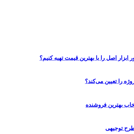
ابزار اصل را با بهترین قیمت تهیه کنیم؟
ژه را تعیین می‌کند؟
تخاب بهترین فروشنده
 طرح توجیهی