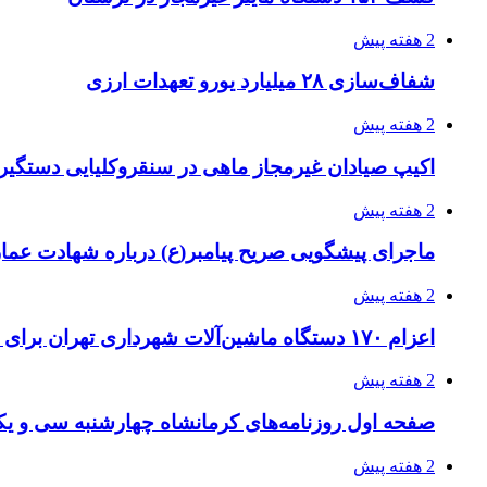
2 هفته پیش
شفاف‌سازی ۲۸ میلیارد یورو تعهدات ارزی
2 هفته پیش
اکیپ صیادان غیرمجاز ماهی در سنقروکلیایی دستگیر
2 هفته پیش
ماجرای پیشگویی صریح پیامبر(ع) درباره شهادت عمار 
2 هفته پیش
اعزام ۱۷۰ دستگاه ماشین‌آلات شهرداری تهران برای مراسم اربعین
2 هفته پیش
صفحه اول روزنامه‌های کرمانشاه چهارشنبه سی و یکم
2 هفته پیش