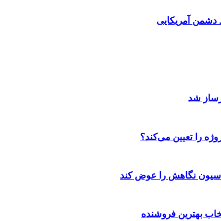
دشمن آمریکایی
رساز شد
ژه را تعیین می‌کند؟
اسیون نگاهش را عوض کند
تخاب بهترین فروشنده