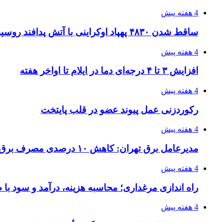
4 هفته پیش
ساقط شدن ۴۸۳۰ پهپاد اوکراینی با آتش پدافند روسیه
4 هفته پیش
افزایش ۳ تا ۴ درجه‌ای دما در ایلام تا اواخر هفته
4 هفته پیش
رکوردزنی عمل پیوند عضو در قلب پایتخت
4 هفته پیش
مدیرعامل برق تهران: کاهش ۱۰ درصدی مصرف برق، ضامن پایداری شبکه است
4 هفته پیش
راه اندازی مرغداری؛ محاسبه هزینه، درآمد و سود با
4 هفته پیش