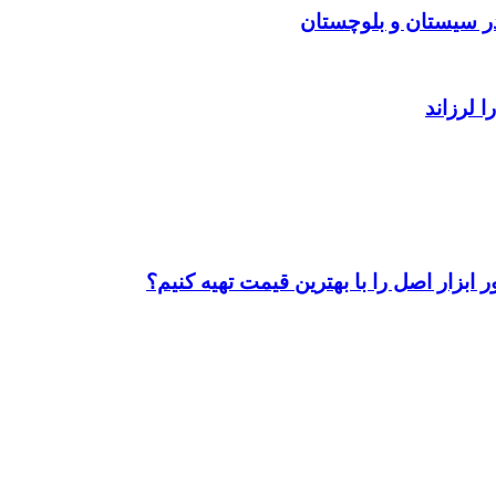
ابزار اصل را با بهترین قیمت تهیه کنیم؟