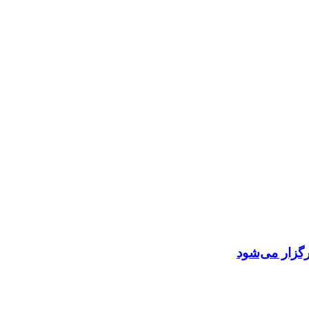
گزار می‌شود