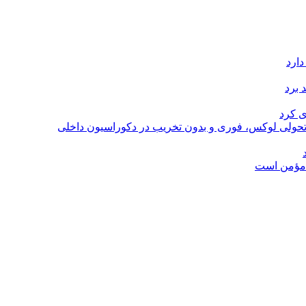
دارد
 برد
ی کرد
؛ تحولی لوکس، فوری و بدون تخریب در دکوراسیون داخلی
ل مؤمن است