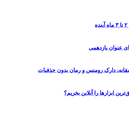
ی عنوان یازدهمی
رین ابزارها را آنلاین بخریم؟