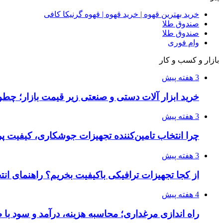
خرید بهترین قهوه | خرید قهوه | قهوه گرنیکا کافی
صندوق طلا
صندوق طلا
وام فوری
بازار و کسب و کار
3 هفته پیش
خرید ابزار آلات دستی و صنعتی زیر قیمت بازار؛ چطور 
3 هفته پیش
چرا انتخاب تامین‌کننده تجهیزات جوشکاری، کیفیت پرو
3 هفته پیش
از کجا تجهیزات ترافیکی باکیفیت بخریم؟ راهنمای ان
4 هفته پیش
راه اندازی مرغداری؛ محاسبه هزینه، درآمد و سود با