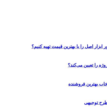
ابزار اصل را با بهترین قیمت تهیه کنیم؟
ژه را تعیین می‌کند؟
تخاب بهترین فروشنده
 طرح توجیهی