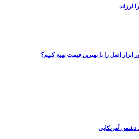
ابزار اصل را با بهترین قیمت تهیه کنیم؟
دشمن آمریکایی