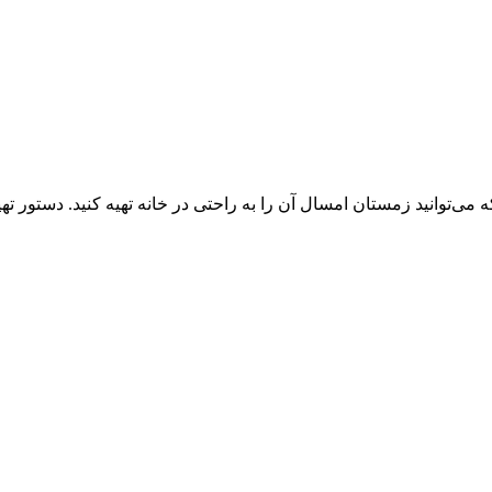
توانید زمستان امسال آن را به راحتی در خانه تهیه کنید. دستور تهی