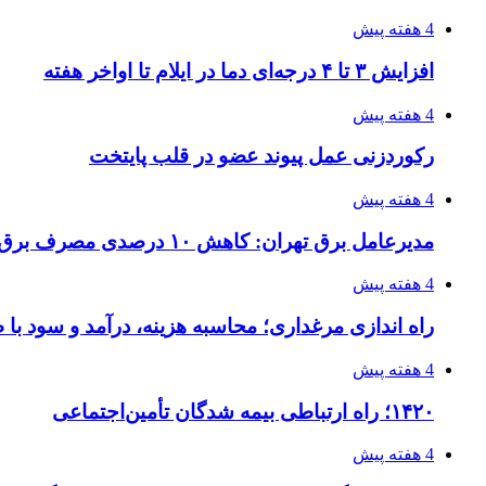
4 هفته پیش
افزایش ۳ تا ۴ درجه‌ای دما در ایلام تا اواخر هفته
4 هفته پیش
رکوردزنی عمل پیوند عضو در قلب پایتخت
4 هفته پیش
مدیرعامل برق تهران: کاهش ۱۰ درصدی مصرف برق، ضامن پایداری شبکه است
4 هفته پیش
راه اندازی مرغداری؛ محاسبه هزینه، درآمد و سود با
4 هفته پیش
۱۴۲۰؛ راه ارتباطی بیمه شدگان تأمین‌اجتماعی
4 هفته پیش