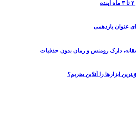
ی عنوان یازدهمی
رین ابزارها را آنلاین بخریم؟