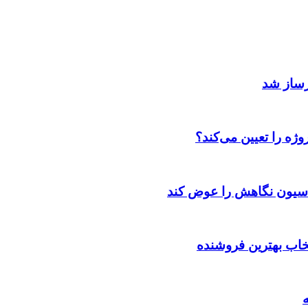
رساز شد
ژه را تعیین می‌کند؟
اسیون نگاهش را عوض کند
تخاب بهترین فروشنده