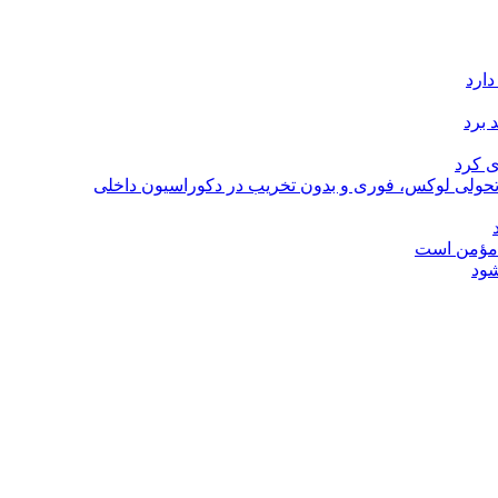
دارد
 برد
ی کرد
؛ تحولی لوکس، فوری و بدون تخریب در دکوراسیون داخلی
ل مؤمن است
شود