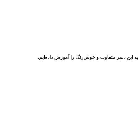
ه این دسر متفاوت و خوش‌رنگ را آموزش داده‌ایم.