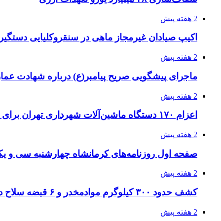
2 هفته پیش
اکیپ صیادان غیرمجاز ماهی در سنقروکلیایی دستگیر
2 هفته پیش
ماجرای پیشگویی صریح پیامبر(ع) درباره شهادت عمار 
2 هفته پیش
اعزام ۱۷۰ دستگاه ماشین‌آلات شهرداری تهران برای مراسم اربعین
2 هفته پیش
صفحه اول روزنامه‌های کرمانشاه چهارشنبه سی و یکم
2 هفته پیش
کشف حدود ۳۰۰ کیلوگرم موادمخدر و ۶ قبضه سلاح در سیستان و بلوچستان
2 هفته پیش